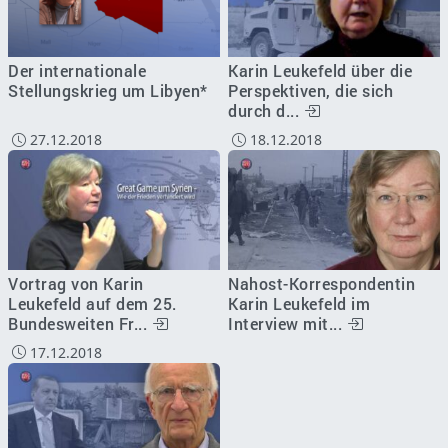
Der internationale
Karin Leukefeld über die
Stellungskrieg um Libyen*
Perspektiven, die sich
durch d...
27.12.2018
18.12.2018
Vortrag von Karin
Nahost-Korrespondentin
Leukefeld auf dem 25.
Karin Leukefeld im
Bundesweiten Fr...
Interview mit...
17.12.2018