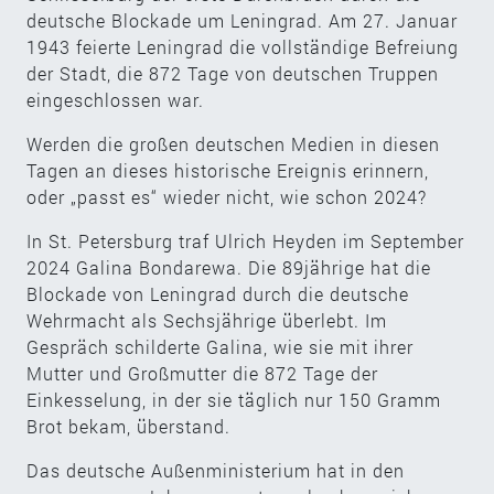
deutsche Blockade um Leningrad. Am 27. Januar
1943 feierte Leningrad die vollständige Befreiung
der Stadt, die 872 Tage von deutschen Truppen
eingeschlossen war.
Werden die großen deutschen Medien in diesen
Tagen an dieses historische Ereignis erinnern,
oder „passt es“ wieder nicht, wie schon 2024?
In St. Petersburg traf Ulrich Heyden im September
2024 Galina Bondarewa. Die 89jährige hat die
Blockade von Leningrad durch die deutsche
Wehrmacht als Sechsjährige überlebt. Im
Gespräch schilderte Galina, wie sie mit ihrer
Mutter und Großmutter die 872 Tage der
Einkesselung, in der sie täglich nur 150 Gramm
Brot bekam, überstand.
Das deutsche Außenministerium hat in den