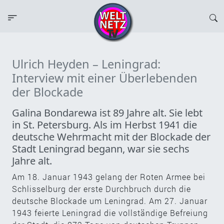
Ulrich Heyden – Leningrad:
Interview mit einer Überlebenden
der Blockade
Galina Bondarewa ist 89 Jahre alt. Sie lebt
in St. Petersburg. Als im Herbst 1941 die
deutsche Wehrmacht mit der Blockade der
Stadt Leningrad begann, war sie sechs
Jahre alt.
Am 18. Januar 1943 gelang der Roten Armee bei
Schlisselburg der erste Durchbruch durch die
deutsche Blockade um Leningrad. Am 27. Januar
1943 feierte Leningrad die vollständige Befreiung