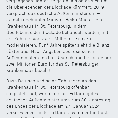
vergangenen Jahren so getan, als ob es sich um
die Überlebenden der Blockade kümmert. 2019
versprach das deutsche Außenministerium –
damals noch unter Minister Heiko Maas – ein
Krankenhaus in St. Petersburg, in dem
Überlebende der Blockade behandelt werden, mit
der Zahlung von zwölf Millionen Euro zu
modernisieren. Fünf Jahre später sieht die Bilanz
düster aus. Nach Angaben des russischen
Außenministeriums hat Deutschland bis heute nur
zwei Millionen Euro für das St. Petersburger
Krankenhaus bezahlt.
Dass Deutschland seine Zahlungen an das
Krankenhaus in St. Petersburg offenbar
eingestellt hat, wurde in einer Erklärung des
deutschen Außenministeriums zum 80. Jahrestag
des Endes der Blockade am 27. Januar 2024
verschwiegen. In der Erklärung wird der Eindruck