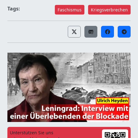
Tags:
Faschismus
Kriegsverbrechen
Unterstützen Sie uns