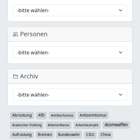
Personen
Archiv
Abrüstung
AfD
Antisemitismus
Antifaschismus
Atomwaffen
Arabischer Frühling
Arbeiterklasse
Arbeitskämpfe
Aufrüstung
Bremen
Bundeswehr
CDU
China