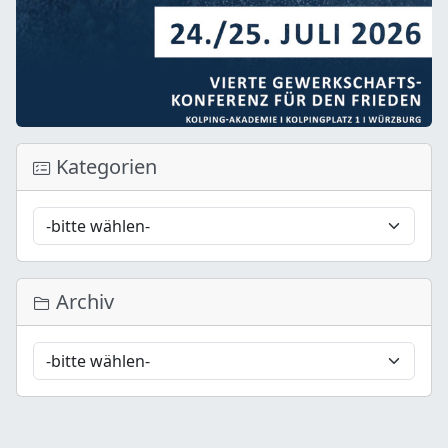
Kategorien
Archiv