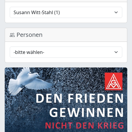
Personen