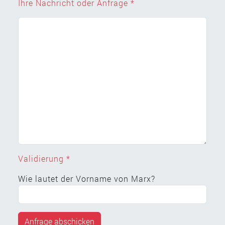
Ihre Nachricht oder Anfrage *
Validierung *
Wie lautet der Vorname von Marx?
Anfrage abschicken