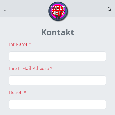
Kontakt
Ihr Name *
Ihre E-Mail-Adresse *
Betreff *