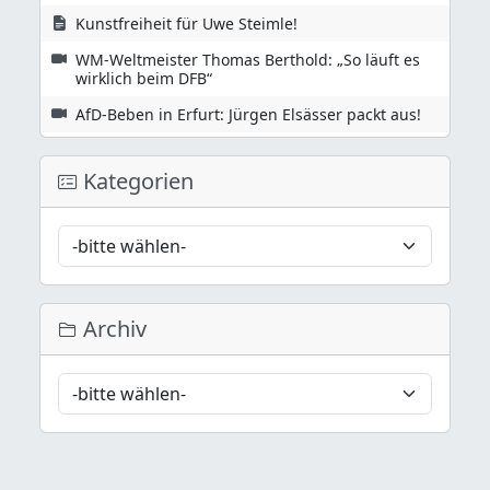
Kunstfreiheit für Uwe Steimle!
WM-Weltmeister Thomas Berthold: „So läuft es
wirklich beim DFB“
AfD-Beben in Erfurt: Jürgen Elsässer packt aus!
Kategorien
Archiv