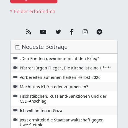
* Felder erforderlich
Neueste Beiträge
„Den Frieden gewinnen- nicht den Krieg“
Pfarrer Jürgen Fliege: „Die Kirche ist eine H***“
Vorbereiten auf einen heißen Herbst 2026
Macht uns KI frei oder zu Ameisen?
Fischstäbchen, Russland-Sanktionen und der
CSD-Anschlag
Ich will helfen in Gaza
Jetzt ermittelt die Staatsanwaltschaft gegen
Uwe Steimle