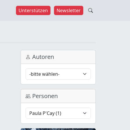
Unterstützen
Newsletter
Autoren
Personen