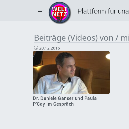
Plattform für un
Beiträge (Videos) von / m
20.12.2016
Dr. Daniele Ganser und Paula
P'Cay im Gespräch