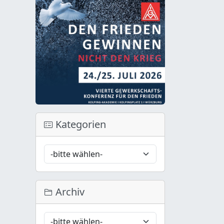
Kategorien
Archiv