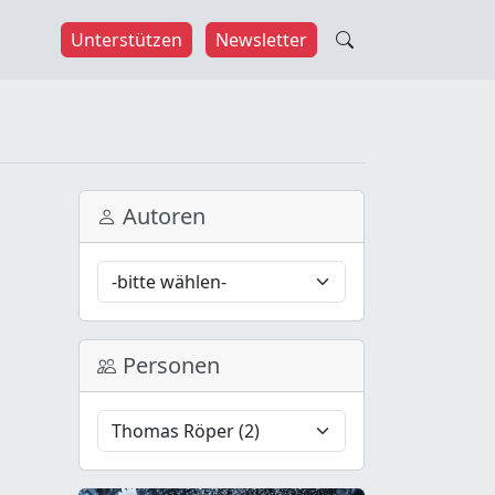
Unterstützen
Newsletter
Autoren
Personen