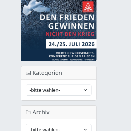
Kategorien
Archiv