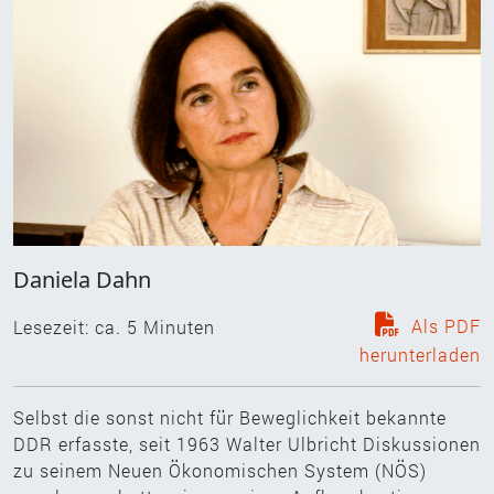
Daniela Dahn
Als PDF
Lesezeit: ca.
5
Minuten
herunterladen
Selbst die sonst nicht für Beweglichkeit bekannte
DDR erfasste, seit 1963 Walter Ulbricht Diskussionen
zu seinem Neuen Ökonomischen System (NÖS)