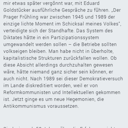
mir etwas später vergönnt war, mit Eduard
Goldstücker ausführliche Gespräche zu führen. „Der
Prager Frühling war zwischen 1945 und 1989 der
einzige lichte Moment im Schicksal meines Volkes“,
verteidigte sich der Standhafte. Das System des
Diktates hätte in ein Partizipationssystem
umgewandelt werden sollen – die Betriebe sollten
volkseigen bleiben. Man habe nicht in überholte,
kapitalistische Strukturen zurückfallen wollen. Ob
diese Absicht allerdings durchzuhalten gewesen
wäre, hätte niemand ganz sicher sein können, er
auch nicht. Nach 1989 sei dieser Demokratieversuch
im Lande diskreditiert worden, weil er von
Reformkommunisten und Intellektuellen gekommen
ist. Jetzt ginge es um neue Hegemonien, die
Antikommunismus voraussetzen.