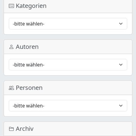
Kategorien
Autoren
Personen
Archiv