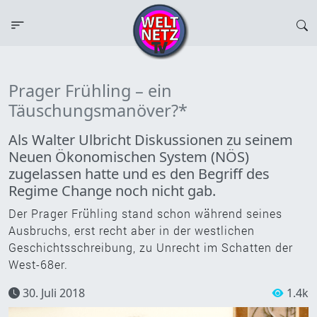
Prager Frühling – ein
Täuschungsmanöver?*
Als Walter Ulbricht Diskussionen zu seinem
Neuen Ökonomischen System (NÖS)
zugelassen hatte und es den Begriff des
Regime Change noch nicht gab.
Der Prager Frühling stand schon während seines
Ausbruchs, erst recht aber in der westlichen
Geschichtsschreibung, zu Unrecht im Schatten der
West-68er.
30. Juli 2018
1.4k