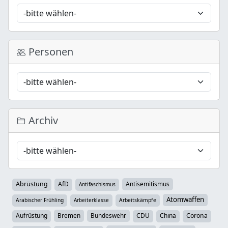
Personen
Archiv
Abrüstung
AfD
Antisemitismus
Antifaschismus
Atomwaffen
Arabischer Frühling
Arbeiterklasse
Arbeitskämpfe
Aufrüstung
Bremen
Bundeswehr
CDU
China
Corona