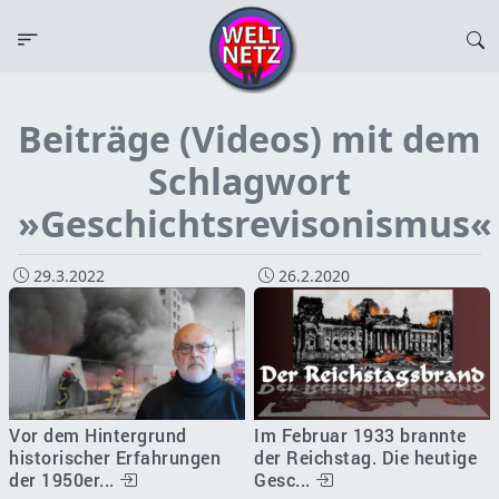
Beiträge (Videos) mit dem
Schlagwort
»Geschichtsrevisonismus«
29.3.2022
26.2.2020
Vor dem Hintergrund
Im Februar 1933 brannte
historischer Erfahrungen
der Reichstag. Die heutige
der 1950er...
Gesc...