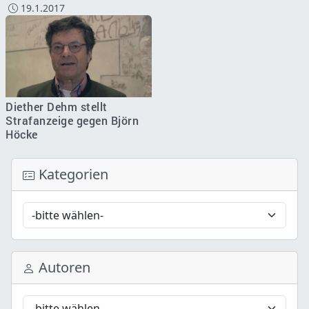
19.1.2017
Diether Dehm stellt
Strafanzeige gegen Björn
Höcke
Kategorien
Autoren