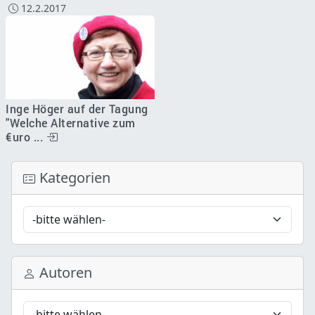
12.2.2017
Inge Höger auf der Tagung
"Welche Alternative zum
€uro ...
Kategorien
Autoren