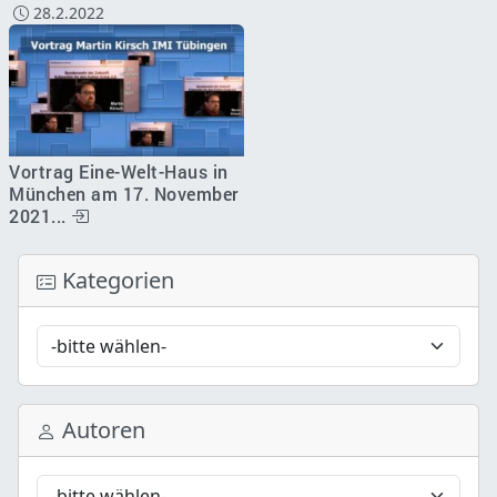
28.2.2022
Vortrag Eine-Welt-Haus in
München am 17. November
2021...
Kategorien
Autoren