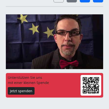
Unterstützen Sie uns
mit einer kleinen Spende
Jetzt spenden