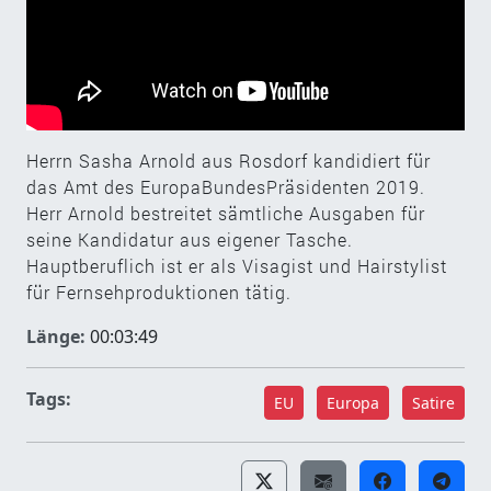
Herrn Sasha Arnold aus Rosdorf kandidiert für
das Amt des EuropaBundesPräsidenten 2019.
Herr Arnold bestreitet sämtliche Ausgaben für
seine Kandidatur aus eigener Tasche.
Hauptberuflich ist er als Visagist und Hairstylist
für Fernsehproduktionen tätig.
Länge:
00:03:49
Tags:
EU
Europa
Satire