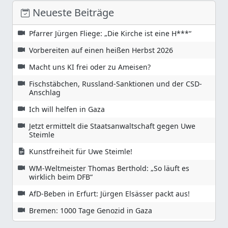
Neueste Beiträge
Pfarrer Jürgen Fliege: „Die Kirche ist eine H***“
Vorbereiten auf einen heißen Herbst 2026
Macht uns KI frei oder zu Ameisen?
Fischstäbchen, Russland-Sanktionen und der CSD-
Anschlag
Ich will helfen in Gaza
Jetzt ermittelt die Staatsanwaltschaft gegen Uwe
Steimle
Kunstfreiheit für Uwe Steimle!
WM-Weltmeister Thomas Berthold: „So läuft es
wirklich beim DFB“
AfD-Beben in Erfurt: Jürgen Elsässer packt aus!
Bremen: 1000 Tage Genozid in Gaza