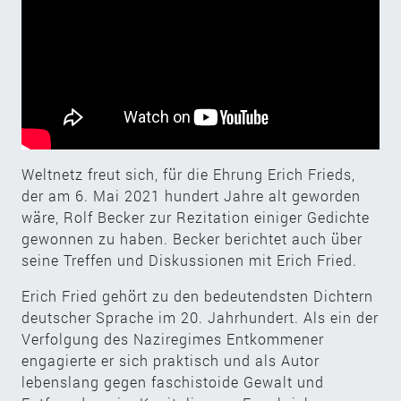
Weltnetz freut sich, für die Ehrung Erich Frieds,
der am 6. Mai 2021 hundert Jahre alt geworden
wäre, Rolf Becker zur Rezitation einiger Gedichte
gewonnen zu haben. Becker berichtet auch über
seine Treffen und Diskussionen mit Erich Fried.
Erich Fried gehört zu den bedeutendsten Dichtern
deutscher Sprache im 20. Jahrhundert. Als ein der
Verfolgung des Naziregimes Entkommener
engagierte er sich praktisch und als Autor
lebenslang gegen faschistoide Gewalt und