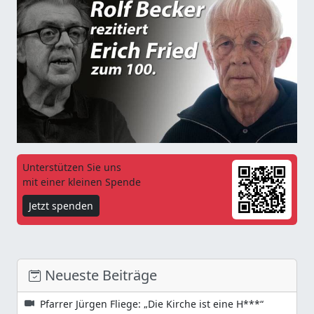
Unterstützen Sie uns
mit einer kleinen Spende
Jetzt spenden
Neueste Beiträge
Pfarrer Jürgen Fliege: „Die Kirche ist eine H***“