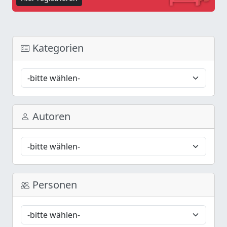
Kategorien
Autoren
Personen