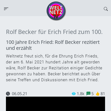
Rolf Becker für Erich Fried zum 100.
100 Jahre Erich Fried: Rolf Becker rezitiert
und erzählt
Weltnetz freut sich, für die Ehrung Erich Frieds,
der am 6. Mai 2021 hundert Jahre alt geworden
wäre, Rolf Becker zur Rezitation einiger Gedichte
gewonnen zu haben. Becker berichtet auch über
seine Treffen und Diskussionen mit Erich Fried.
06.05.21
1.8k
5
81