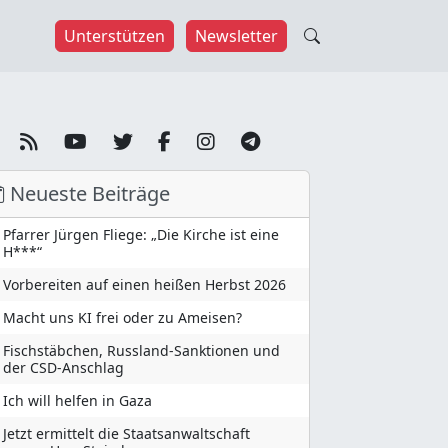
Unterstützen
Newsletter
Neueste Beiträge
Pfarrer Jürgen Fliege: „Die Kirche ist eine
H***“
Vorbereiten auf einen heißen Herbst 2026
Macht uns KI frei oder zu Ameisen?
Fischstäbchen, Russland-Sanktionen und
der CSD-Anschlag
Ich will helfen in Gaza
Jetzt ermittelt die Staatsanwaltschaft