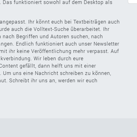
nt. Das funktioniert sowohl auf dem Desktop als
 angepasst. Ihr könnt euch bei Textbeiträgen auch
rde auch die Volltext-Suche überarbeitet. Ihr
n nach Begriffen und Autoren suchen, nach
ngen. Endlich funktioniert auch unser Newsletter
amit ihr keine Veröffentlichung mehr verpasst. Auf
nkverbindung. Wir leben durch eure
ntent gefällt, dann helft uns mit einer
 Um uns eine Nachricht schreiben zu können,
ut. Schreibt ihr uns an, werden wir euch