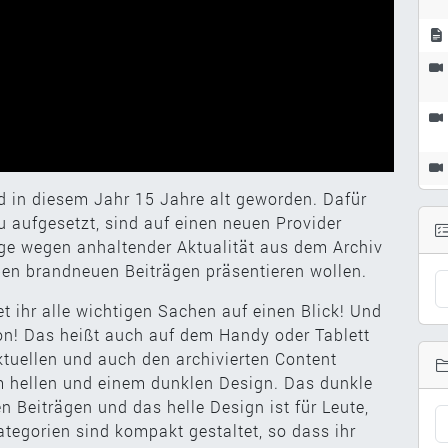
nd in diesem Jahr 15 Jahre alt geworden. Dafür
 aufgesetzt, sind auf einen neuen Provider
ge wegen anhaltender Aktualität aus dem Archiv
ben brandneuen Beiträgen präsentieren wollen.
t ihr alle wichtigen Sachen auf einen Blick! Und
ion! Das heißt auch auf dem Handy oder Tablett
ktuellen und auch den archivierten Content
 hellen und einem dunklen Design. Das dunkle
en Beiträgen und das helle Design ist für Leute,
ategorien sind kompakt gestaltet, so dass ihr