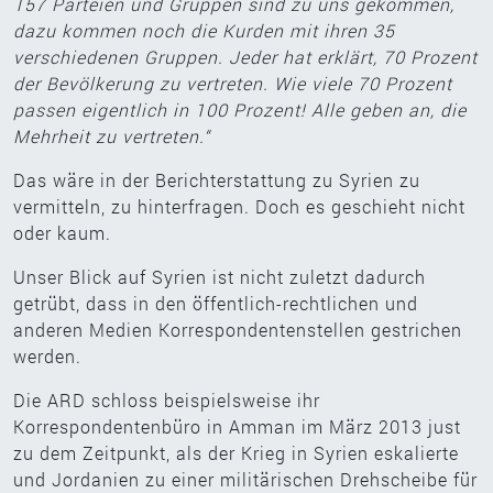
157 Parteien und Gruppen sind zu uns gekommen,
dazu kommen noch die Kurden mit ihren 35
verschiedenen Gruppen. Jeder hat erklärt, 70 Prozent
der Bevölkerung zu vertreten. Wie viele 70 Prozent
passen eigentlich in 100 Prozent! Alle geben an, die
Mehrheit zu vertreten.“
Das wäre in der Berichterstattung zu Syrien zu
vermitteln, zu hinterfragen. Doch es geschieht nicht
oder kaum.
Unser Blick auf Syrien ist nicht zuletzt dadurch
getrübt, dass in den öffentlich-rechtlichen und
anderen Medien Korrespondentenstellen gestrichen
werden.
Die ARD schloss beispielsweise ihr
Korrespondentenbüro in Amman im März 2013 just
zu dem Zeitpunkt, als der Krieg in Syrien eskalierte
und Jordanien zu einer militärischen Drehscheibe für