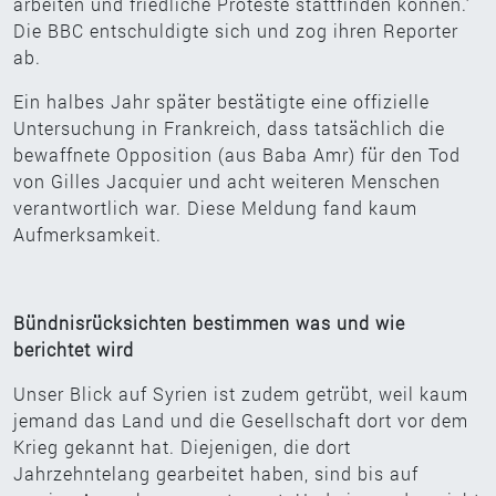
arbeiten und friedliche Proteste stattfinden können.‘
Die BBC entschuldigte sich und zog ihren Reporter
ab.
Ein halbes Jahr später bestätigte eine offizielle
Untersuchung in Frankreich, dass tatsächlich die
bewaffnete Opposition (aus Baba Amr) für den Tod
von Gilles Jacquier und acht weiteren Menschen
verantwortlich war. Diese Meldung fand kaum
Aufmerksamkeit.
Bündnisrücksichten bestimmen was und wie
berichtet wird
Unser Blick auf Syrien ist zudem getrübt, weil kaum
jemand das Land und die Gesellschaft dort vor dem
Krieg gekannt hat. Diejenigen, die dort
Jahrzehntelang gearbeitet haben, sind bis auf