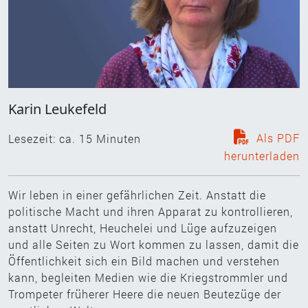
Karin Leukefeld
Als PDF
Lesezeit: ca.
15
Minuten
herunterladen
Wir leben in einer gefährlichen Zeit. Anstatt die
politische Macht und ihren Apparat zu kontrollieren,
anstatt Unrecht, Heuchelei und Lüge aufzuzeigen
und alle Seiten zu Wort kommen zu lassen, damit die
Öffentlichkeit sich ein Bild machen und verstehen
kann, begleiten Medien wie die Kriegstrommler und
Trompeter früherer Heere die neuen Beutezüge der