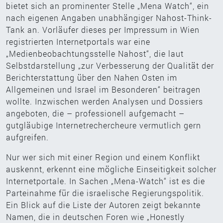
bietet sich an prominenter Stelle „Mena Watch“, ein
nach eigenen Angaben unabhängiger Nahost-Think-
Tank an. Vorläufer dieses per Impressum in Wien
registrierten Internetportals war eine
„Medienbeobachtungsstelle Nahost“, die laut
Selbstdarstellung „zur Verbesserung der Qualität der
Berichterstattung über den Nahen Osten im
Allgemeinen und Israel im Besonderen“ beitragen
wollte. Inzwischen werden Analysen und Dossiers
angeboten, die – professionell aufgemacht –
gutgläubige Internetrechercheure vermutlich gern
aufgreifen.
Nur wer sich mit einer Region und einem Konflikt
auskennt, erkennt eine mögliche Einseitigkeit solcher
Internetportale. In Sachen „Mena-Watch“ ist es die
Parteinahme für die israelische Regierungspolitik.
Ein Blick auf die Liste der Autoren zeigt bekannte
Namen, die in deutschen Foren wie „Honestly