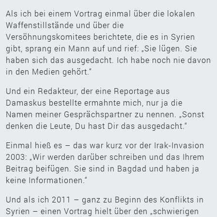
Als ich bei einem Vortrag einmal über die lokalen
Waffenstillstände und über die
Versöhnungskomitees berichtete, die es in Syrien
gibt, sprang ein Mann auf und rief: „Sie lügen. Sie
haben sich das ausgedacht. Ich habe noch nie davon
in den Medien gehört.“
Und ein Redakteur, der eine Reportage aus
Damaskus bestellte ermahnte mich, nur ja die
Namen meiner Gesprächspartner zu nennen. „Sonst
denken die Leute, Du hast Dir das ausgedacht.“
Einmal hieß es – das war kurz vor der Irak-Invasion
2003: „Wir werden darüber schreiben und das Ihrem
Beitrag beifügen. Sie sind in Bagdad und haben ja
keine Informationen.“
Und als ich 2011 – ganz zu Beginn des Konflikts in
Syrien – einen Vortrag hielt über den „schwierigen