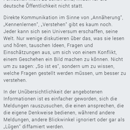
deutsche Öffentlichkeit nicht statt.
Direkte Kommunikation im Sinne von „Annäherung“,
„Kennenlernen“, „Verstehen“ gibt es kaum noch.
Jeder kann sich sein Universum erschaffen, seine
Welt. Nur wenige diskutieren über das, was sie lesen
und hören, tauschen Ideen, Fragen und
Einschätzungen aus, um sich von einem Konflikt,
einem Geschehen ein Bild machen zu können. Nicht
um zu sagen: „So ist es“, sondern um zu wissen,
welche Fragen gestellt werden müssen, um besser zu
verstehen.
In der Unübersichtlichkeit der angebotenen
Informationen ist es einfacher geworden, sich die
Meldungen rauszusuchen, die einen ansprechen, die
die eigene Denkweise bedienen, während andere
Meldungen, andere Blickwinkel ignoriert oder gar als
„Lügen“ diffamiert werden.