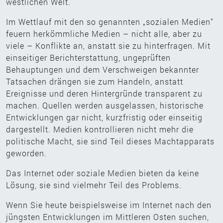
westlichen Welt.
Im Wettlauf mit den so genannten „sozialen Medien“
feuern herkömmliche Medien – nicht alle, aber zu
viele – Konflikte an, anstatt sie zu hinterfragen. Mit
einseitiger Berichterstattung, ungeprüften
Behauptungen und dem Verschweigen bekannter
Tatsachen drängen sie zum Handeln, anstatt
Ereignisse und deren Hintergründe transparent zu
machen. Quellen werden ausgelassen, historische
Entwicklungen gar nicht, kurzfristig oder einseitig
dargestellt. Medien kontrollieren nicht mehr die
politische Macht, sie sind Teil dieses Machtapparats
geworden.
Das Internet oder soziale Medien bieten da keine
Lösung, sie sind vielmehr Teil des Problems.
Wenn Sie heute beispielsweise im Internet nach den
jüngsten Entwicklungen im Mittleren Osten suchen,