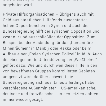
angeboten wird.
Private Hilfsorganisationen – übrigens auch mit
Geld aus staatlichen Hilfsfonds ausgestattet –
helfen Oppositionellen in Syrien und auch die
Bundesregierung hilft der syrischen Opposition und
zwar nur und ausschließlich der Opposition. Zum
Beispiel bei der Ausbildung für das „humanitäre
Minenräumen“ in Manbij oder Rakka oder beim
Aufbau einer „Freien Syrischen Polizei“ in Idlib. Auch
die eben genannte Unterstützung der „Weißhelme“
gehört dazu. Wie und durch wen diese Hilfe in den
von bewaffneten Gruppen kontrollierten Gebieten
umgesetzt wird, darüber schweigt die
Bundesregierung sich aus. Eines allerdings haben
verschiedene Außenminister – US-amerikanische,
deutsche und französische – in den letzten Jahren
immer wieder gesagt: