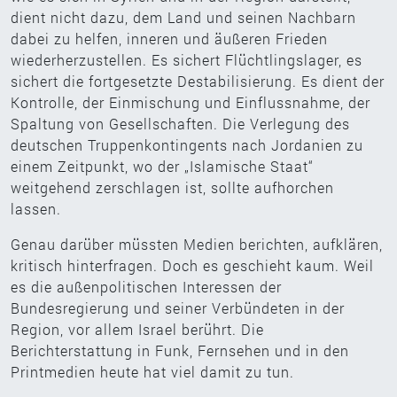
dient nicht dazu, dem Land und seinen Nachbarn
dabei zu helfen, inneren und äußeren Frieden
wiederherzustellen. Es sichert Flüchtlingslager, es
sichert die fortgesetzte Destabilisierung. Es dient der
Kontrolle, der Einmischung und Einflussnahme, der
Spaltung von Gesellschaften. Die Verlegung des
deutschen Truppenkontingents nach Jordanien zu
einem Zeitpunkt, wo der „Islamische Staat“
weitgehend zerschlagen ist, sollte aufhorchen
lassen.
Genau darüber müssten Medien berichten, aufklären,
kritisch hinterfragen. Doch es geschieht kaum. Weil
es die außenpolitischen Interessen der
Bundesregierung und seiner Verbündeten in der
Region, vor allem Israel berührt. Die
Berichterstattung in Funk, Fernsehen und in den
Printmedien heute hat viel damit zu tun.