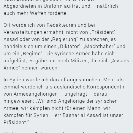
Abgeordneten in Uniform auftrat und – natürlich –
auch mehr Waffen forderte.
Oft wurde ich von Redakteuren und bei
Veranstaltungen ermahnt, nicht von „Präsident“
Assad oder von der „Regierung“ zu sprechen, es
handele sich um einen „Diktator“, „Machthaber“ und
um ein „Regime“. Die syrische Armee habe sich
aufgelöst, es gäbe nur noch Milizen, die sich „Assads
Armee“ nennen würden.
In Syrien wurde ich darauf angesprochen. Mehr als
einmal wurde ich als ausländische Korrespondentin
von Armeeangehörigen – ungefragt – darauf
hingewiesen: „Wir sind Angehörige der syrischen
Armee, wir kämpfen nicht für einen Mann, wir
kämpfen für Syrien. Herr Bashar al Assad ist unser
Präsident.“