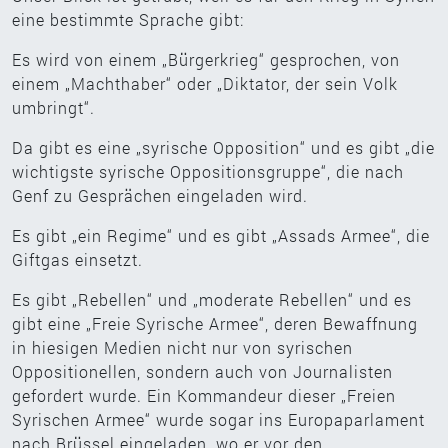
eine bestimmte Sprache gibt:
Es wird von einem „Bürgerkrieg“ gesprochen, von
einem „Machthaber“ oder „Diktator, der sein Volk
umbringt“.
Da gibt es eine „syrische Opposition“ und es gibt „die
wichtigste syrische Oppositionsgruppe“, die nach
Genf zu Gesprächen eingeladen wird.
Es gibt „ein Regime“ und es gibt „Assads Armee“, die
Giftgas einsetzt.
Es gibt „Rebellen“ und „moderate Rebellen“ und es
gibt eine „Freie Syrische Armee“, deren Bewaffnung
in hiesigen Medien nicht nur von syrischen
Oppositionellen, sondern auch von Journalisten
gefordert wurde. Ein Kommandeur dieser „Freien
Syrischen Armee“ wurde sogar ins Europaparlament
nach Brüssel eingeladen, wo er vor den