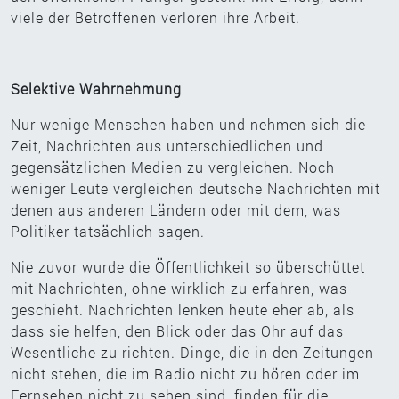
viele der Betroffenen verloren ihre Arbeit.
Selektive Wahrnehmung
Nur wenige Menschen haben und nehmen sich die
Zeit, Nachrichten aus unterschiedlichen und
gegensätzlichen Medien zu vergleichen. Noch
weniger Leute vergleichen deutsche Nachrichten mit
denen aus anderen Ländern oder mit dem, was
Politiker tatsächlich sagen.
Nie zuvor wurde die Öffentlichkeit so überschüttet
mit Nachrichten, ohne wirklich zu erfahren, was
geschieht. Nachrichten lenken heute eher ab, als
dass sie helfen, den Blick oder das Ohr auf das
Wesentliche zu richten. Dinge, die in den Zeitungen
nicht stehen, die im Radio nicht zu hören oder im
Fernsehen nicht zu sehen sind, finden für die