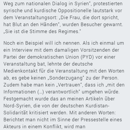
Weg zum nationalen Dialog in Syrien“, protestierten
syrische und kurdische Oppositionelle lautstark vor
dem Veranstaltungsort: „Die Frau, die dort spricht,
hat Blut an den Händen“, wurden Besucher gewarnt.
„Sie ist die Stimme des Regimes.“
Noch ein Beispiel will ich nennen. Als ich einmal um
ein Interview mit dem damaligen Vorsitzenden der
Partei der demokratischen Union (PYD) vor einer
Veranstaltung bat, lehnte der deutsche
Medienkontakt für die Veranstaltung mit den Worten
ab, es gebe keinen „Sonderzugang“ zu der Person.
Zudem habe man kein „Vertrauen“, dass ich „mit den
Informationen (…) verantwortlich“ umgehen würde.
Festgemacht wurde das an meinen Artikeln über
Nord-Syrien, die von der deutschen Kurdistan-
Solidarität kritisiert werden. Mit anderen Worten:
Berichtet man nicht im Sinne der Pressestelle eines
Akteurs in einem Konflikt, wird man