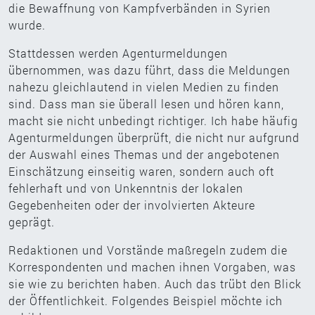
die Bewaffnung von Kampfverbänden in Syrien
wurde.
Stattdessen werden Agenturmeldungen
übernommen, was dazu führt, dass die Meldungen
nahezu gleichlautend in vielen Medien zu finden
sind. Dass man sie überall lesen und hören kann,
macht sie nicht unbedingt richtiger. Ich habe häufig
Agenturmeldungen überprüft, die nicht nur aufgrund
der Auswahl eines Themas und der angebotenen
Einschätzung einseitig waren, sondern auch oft
fehlerhaft und von Unkenntnis der lokalen
Gegebenheiten oder der involvierten Akteure
geprägt.
Redaktionen und Vorstände maßregeln zudem die
Korrespondenten und machen ihnen Vorgaben, was
sie wie zu berichten haben. Auch das trübt den Blick
der Öffentlichkeit. Folgendes Beispiel möchte ich