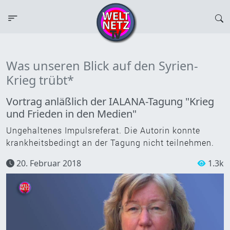
Was unseren Blick auf den Syrien-
Krieg trübt*
Vortrag anläßlich der IALANA-Tagung "Krieg
und Frieden in den Medien"
Ungehaltenes Impulsreferat. Die Autorin konnte
krankheitsbedingt an der Tagung nicht teilnehmen.
20. Februar 2018
1.3k