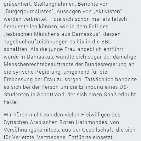
präsentiert. Stellungnahmen, Berichte von
„Bürgerjournalisten“, Aussagen von „Aktivisten“
werden verbreitet – die sich schon mal als falsch
herausstellen können, wie in dem Fall des
„lesbischen Mädchens aus Damaskus“, dessen
Tagebuchaufzeichnungen es bis in die BBC
schafften. Als die junge Frau angeblich entführt
wurde in Damaskus, wandte sich sogar der damalige
Menschenrechtsbeauftragte der Bundesregierung an
die syrische Regierung, umgehend für die
Freilassung der Frau zu sorgen. Tatsächlich handelte
es sich bei der Person um die Erfindung eines US-
Studenten in Schottland, der sich einen Spaß erlaubt
hatte.
Wir hören nicht von den vielen Freiwilligen des
Syrischen Arabischen Roten Halbmondes, von
Versöhnungskomitees, aus der Gesellschaft, die sich
für Verletzte, Vertriebene, Entführte einsetzt.