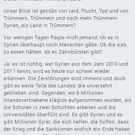
Unser Blick ist getrübt von Leid, Flucht, Tod und von
Trümmern, Trümmern und noch mehr Trümmern.
Syrien, ein Land in Trümmern?
Vor wenigen Tagen fragte mich jemand, ob es in
Syrien überhaupt noch Menschen gäbe. Ob die was
zu essen hätten, ob es Zahnbürsten gibt?
Ja, es ist richtig, wer Syrien aus dem Jahr 2010 und
2011 kennt, wird es heute nur schwer wieder
erkennen. Die Zerstörungen sind immens und doch
gibt es weite Teile des Landes, die unversehrt
geblieben sind. Gegenden, wo 6 Millionen
Inlandsvertriebene klaglos aufgenommen wurden, wo
die Schulen in zwei Schichten arbeiten und die
Universitäten überfüllt sind. Es gibt Syrien und es
gibt Millionen Syrer, die sich helfen, die hoffen, dass
der Krieg und die Sanktionen endlich ein Ende haben