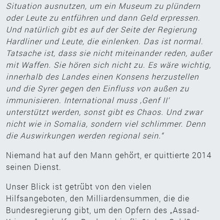
Situation ausnutzen, um ein Museum zu plündern
oder Leute zu entführen und dann Geld erpressen.
Und natürlich gibt es auf der Seite der Regierung
Hardliner und Leute, die einlenken. Das ist normal.
Tatsache ist, dass sie nicht miteinander reden, außer
mit Waffen. Sie hören sich nicht zu. Es wäre wichtig,
innerhalb des Landes einen Konsens herzustellen
und die Syrer gegen den Einfluss von außen zu
immunisieren. International muss ‚Genf II‘
unterstützt werden, sonst gibt es Chaos. Und zwar
nicht wie in Somalia, sondern viel schlimmer. Denn
die Auswirkungen werden regional sein.“
Niemand hat auf den Mann gehört, er quittierte 2014
seinen Dienst.
Unser Blick ist getrübt von den vielen
Hilfsangeboten, den Milliardensummen, die die
Bundesregierung gibt, um den Opfern des „Assad-