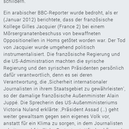
schildern.
Ein arabischer BBC-Reporter wurde bedroht, als er
(Januar 2012) berichtete, dass der französische
Kollege Gilles Jacquier (France 2) bei einem
Mörsergranatenbeschuss von bewaffneten
Oppositionellen in Homs getötet worden war. Der Tod
von Jacquier wurde umgehend politisch
instrumentalisiert. Die französische Regierung und
die US-Administration machten die syrische
Regierung und den syrischen Präsidenten persönlich
dafür verantwortlich, denn es sei deren
Verantwortung, die ‚Sicherheit internationaler
Journalisten in ihrem Staatsgebiet zu gewährleisten‘,
so der damalige französische Außenminister Alain
Juppé. Die Sprecherin des US-Außenministeriums
Victoria Nuland erklärte: ‚Präsident Assad (…) geht
weiter gewaltsam gegen sein eigenes Volk vor,
anstatt für ein Klima zu sorgen, in dem Journalisten