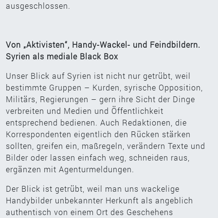
ausgeschlossen.
Von „Aktivisten“, Handy-Wackel- und Feindbildern.
Syrien als mediale Black Box
Unser Blick auf Syrien ist nicht nur getrübt, weil
bestimmte Gruppen – Kurden, syrische Opposition,
Militärs, Regierungen – gern ihre Sicht der Dinge
verbreiten und Medien und Öffentlichkeit
entsprechend bedienen. Auch Redaktionen, die
Korrespondenten eigentlich den Rücken stärken
sollten, greifen ein, maßregeln, verändern Texte und
Bilder oder lassen einfach weg, schneiden raus,
ergänzen mit Agenturmeldungen.
Der Blick ist getrübt, weil man uns wackelige
Handybilder unbekannter Herkunft als angeblich
authentisch von einem Ort des Geschehens