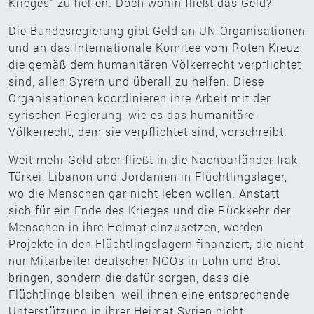
Krieges“ zu helfen. Doch wohin fließt das Geld?
Die Bundesregierung gibt Geld an UN-Organisationen
und an das Internationale Komitee vom Roten Kreuz,
die gemäß dem humanitären Völkerrecht verpflichtet
sind, allen Syrern und überall zu helfen. Diese
Organisationen koordinieren ihre Arbeit mit der
syrischen Regierung, wie es das humanitäre
Völkerrecht, dem sie verpflichtet sind, vorschreibt.
Weit mehr Geld aber fließt in die Nachbarländer Irak,
Türkei, Libanon und Jordanien in Flüchtlingslager,
wo die Menschen gar nicht leben wollen. Anstatt
sich für ein Ende des Krieges und die Rückkehr der
Menschen in ihre Heimat einzusetzen, werden
Projekte in den Flüchtlingslagern finanziert, die nicht
nur Mitarbeiter deutscher NGOs in Lohn und Brot
bringen, sondern die dafür sorgen, dass die
Flüchtlinge bleiben, weil ihnen eine entsprechende
Unterstützung in ihrer Heimat Syrien nicht