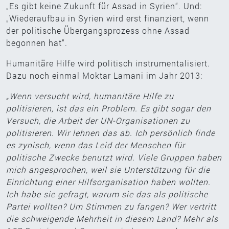
„Es gibt keine Zukunft für Assad in Syrien“. Und:
„Wiederaufbau in Syrien wird erst finanziert, wenn
der politische Übergangsprozess ohne Assad
begonnen hat“.
Humanitäre Hilfe wird politisch instrumentalisiert.
Dazu noch einmal Moktar Lamani im Jahr 2013:
„Wenn versucht wird, humanitäre Hilfe zu
politisieren, ist das ein Problem. Es gibt sogar den
Versuch, die Arbeit der UN-Organisationen zu
politisieren. Wir lehnen das ab. Ich persönlich finde
es zynisch, wenn das Leid der Menschen für
politische Zwecke benutzt wird. Viele Gruppen haben
mich angesprochen, weil sie Unterstützung für die
Einrichtung einer Hilfsorganisation haben wollten.
Ich habe sie gefragt, warum sie das als politische
Partei wollten? Um Stimmen zu fangen? Wer vertritt
die schweigende Mehrheit in diesem Land? Mehr als