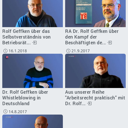
Rolf Geffken über das
RA Dr. Rolf Geffken über
Selbstverständnis von
den Kampf der
Betriebsrät...
Beschäftigten de...
16.1.2018
21.9.2017
Dr. Rolf Geffken über
Aus unserer Reihe
Whistleblowing in
"Arbeitsrecht praktisch" mit
Deutschland
Dr. Rolf...
14.8.2017