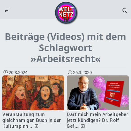
Beiträge (Videos) mit dem
Schlagwort
»Arbeitsrecht«
20.8.2024
26.3.2020
Veranstaltung zum
Darf mich mein Arbeitgeber
gleichnamigen Buch in der
jetzt kündigen? Dr. Rolf
Kulturspinn...
Gef...