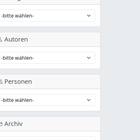
Autoren
Personen
Archiv