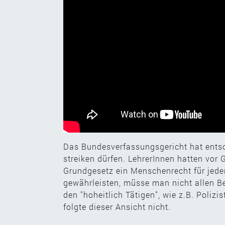
Das Bundesverfassungsgericht hat entsc
streiken dürfen. LehrerInnen hatten vor 
Grundgesetz ein Menschenrecht für jed
gewährleisten, müsse man nicht allen B
den "hoheitlich Tätigen", wie z.B. Poli
folgte dieser Ansicht nicht.