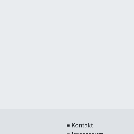
Kontakt