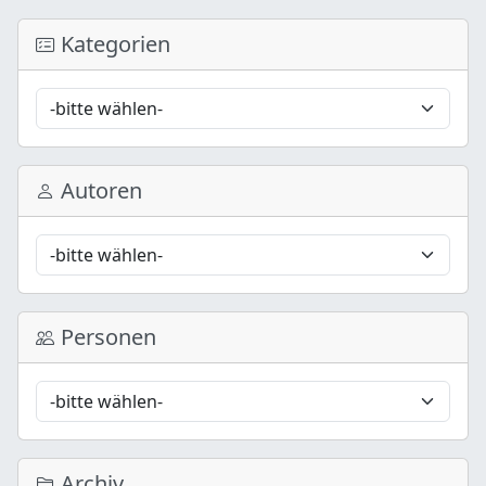
Kategorien
Autoren
Personen
Archiv