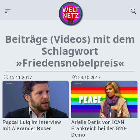
Beiträge (Videos) mit dem
Schlagwort
»Friedensnobelpreis«
15.11.2017
23.10.2017
Pascal Luig im Interview
Arielle Denis von ICAN
mit Alexander Rosen
Frankreich bei der G20-
Demo