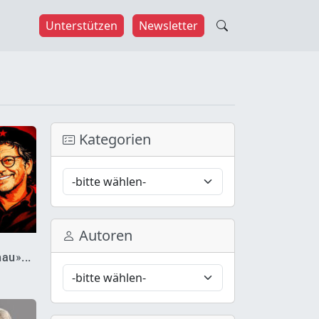
Unterstützen
Newsletter
Kategorien
Autoren
au»...