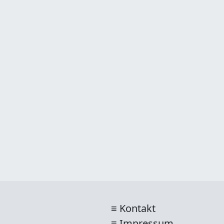
Kontakt
Impressum