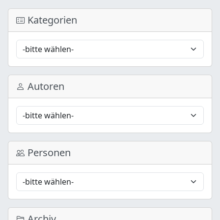
Kategorien
Autoren
Personen
Archiv