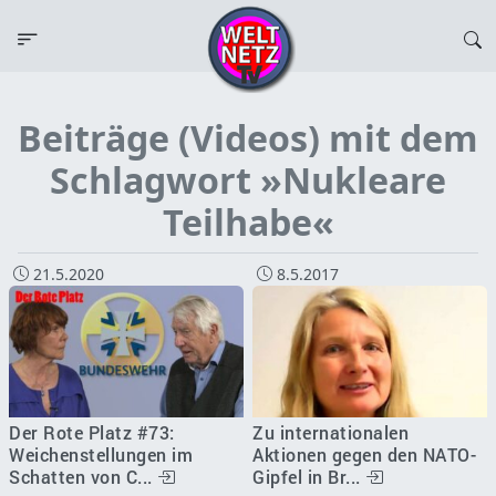
Beiträge (Videos) mit dem
Schlagwort »Nukleare
Teilhabe«
21.5.2020
8.5.2017
Der Rote Platz #73:
Zu internationalen
Weichenstellungen im
Aktionen gegen den NATO-
Schatten von C...
Gipfel in Br...