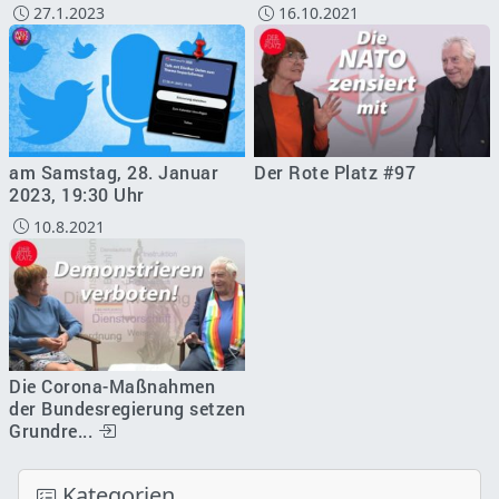
27.1.2023
16.10.2021
am Samstag, 28. Januar
Der Rote Platz #97
2023, 19:30 Uhr
10.8.2021
Die Corona-Maßnahmen
der Bundesregierung setzen
Grundre...
Kategorien