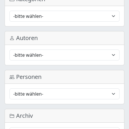
Autoren
Personen
Archiv