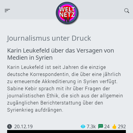
Journalismus unter Druck
Karin Leukefeld über das Versagen von
Medien in Syrien
Karin Leukefeld ist seit Jahren die einzige
deutsche Korrespondentin, die über eine jährlich
zu erneuernde Akkreditierung in Syrien verfügt.
Sabine Kebir sprach mit ihr über Fragen der
journalistischen Ethik, die sich aus der allgemein
zugänglichen Berichterstattung über den
Syrienkrieg aufdrängen.
20.12.19
7.3k
24
292