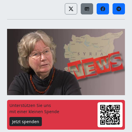
Unterstützen Sie uns
mit einer kleinen Spende
Jetzt spenden