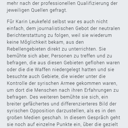
mehr nach der professionellen Qualifizierung der
jeweiligen Quellen gefragt.
Für Karin Leukefeld selbst war es auch nicht
einfach, dem journalistischen Gebot der neutralen
Berichterstattung zu folgen, weil sie wiederum
keine Möglichkeit bekam, aus den
Rebellengebieten direkt zu unterrichten. Sie
bemühte sich aber, Personen zu treffen und zu
befragen, die aus diesen Gebieten geflohen waren
oder die die Waffen niedergelegt hatten und sie
besuchte auch Gebiete, die wieder unter die
Kontrolle der syrischen Armee gekommen waren,
um dort die Menschen nach ihren Erfahrungen zu
befragen. Des weiteren bemühte sie sich, ein
breiter gefächertes und differenzierteres Bild der
syrischen Opposition darzustellen, als es in den
großen Medien geschah. In diesem Gespräch geht
sie noch auf einzelne Punkte ein, über die gezielt