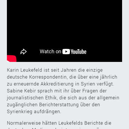
Karin Leukefeld ist seit Jahren die einzige
deutsche Korrespondentin, die über eine jährlich
zu erneuernde Akkreditierung in Syrien verfügt.
Sabine Kebir sprach mit ihr über Fragen der
journalistischen Ethik, die sich aus der allgemein
zugänglichen Berichterstattung über den
Syrienkrieg aufdrängen.
Normalerweise hätten Leukefelds Berichte die