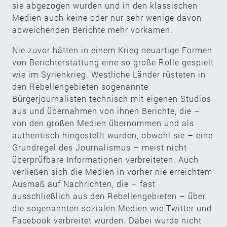
sie abgezogen wurden und in den klassischen
Medien auch keine oder nur sehr wenige davon
abweichenden Berichte mehr vorkamen.
Nie zuvor hätten in einem Krieg neuartige Formen
von Berichterstattung eine so große Rolle gespielt
wie im Syrienkrieg. Westliche Länder rüsteten in
den Rebellengebieten sogenannte
Bürgerjournalisten technisch mit eigenen Studios
aus und übernahmen von ihnen Berichte, die –
von den großen Medien übernommen und als
authentisch hingestellt wurden, obwohl sie – eine
Grundregel des Journalismus – meist nicht
überprüfbare Informationen verbreiteten. Auch
verließen sich die Medien in vorher nie erreichtem
Ausmaß auf Nachrichten, die – fast
ausschließlich aus den Rebellengebieten – über
die sogenannten sozialen Medien wie Twitter und
Facebook verbreitet wurden. Dabei wurde nicht