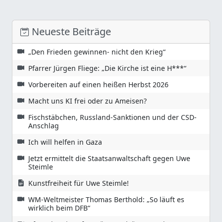
Neueste Beiträge
„Den Frieden gewinnen- nicht den Krieg“
Pfarrer Jürgen Fliege: „Die Kirche ist eine H***“
Vorbereiten auf einen heißen Herbst 2026
Macht uns KI frei oder zu Ameisen?
Fischstäbchen, Russland-Sanktionen und der CSD-
Anschlag
Ich will helfen in Gaza
Jetzt ermittelt die Staatsanwaltschaft gegen Uwe
Steimle
Kunstfreiheit für Uwe Steimle!
WM-Weltmeister Thomas Berthold: „So läuft es
wirklich beim DFB“