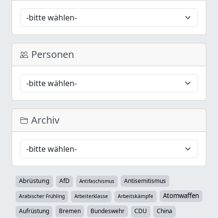
Personen
Archiv
Abrüstung
AfD
Antisemitismus
Antifaschismus
Atomwaffen
Arabischer Frühling
Arbeiterklasse
Arbeitskämpfe
Aufrüstung
Bremen
Bundeswehr
CDU
China