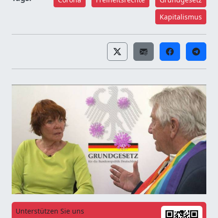
Kapitalismus
Unterstützen Sie uns