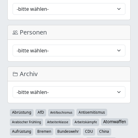
Personen
Archiv
Abrüstung
AfD
Antisemitismus
Antifaschismus
Atomwaffen
Arabischer Frühling
Arbeiterklasse
Arbeitskämpfe
Aufrüstung
Bremen
Bundeswehr
CDU
China