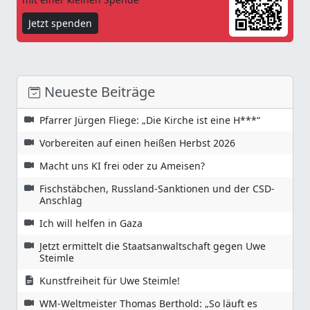
Jetzt spenden
Neueste Beiträge
Pfarrer Jürgen Fliege: „Die Kirche ist eine H***“
Vorbereiten auf einen heißen Herbst 2026
Macht uns KI frei oder zu Ameisen?
Fischstäbchen, Russland-Sanktionen und der CSD-
Anschlag
Ich will helfen in Gaza
Jetzt ermittelt die Staatsanwaltschaft gegen Uwe
Steimle
Kunstfreiheit für Uwe Steimle!
WM-Weltmeister Thomas Berthold: „So läuft es