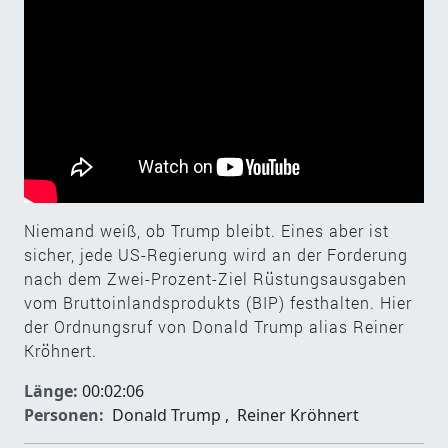
Niemand weiß, ob Trump bleibt. Eines aber ist
sicher, jede US-Regierung wird an der Forderung
nach dem Zwei-Prozent-Ziel Rüstungsausgaben
vom Bruttoinlandsprodukts (BIP) festhalten. Hier
der Ordnungsruf von Donald Trump alias Reiner
Kröhnert.
Länge:
00:02:06
Personen:
Donald Trump
,
Reiner Kröhnert