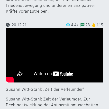
Friedensbewegung und anderer emanzipativer
Kräfte voranzutreiben.
20.12.21
4.4k
23
115
Susann Witt-Stahl: „Zeit der Verleumder“
Susann Witt-Stahl: Zeit der Verleumder. Zur
Rechtsentwicklung der Antisemitismusdebatten