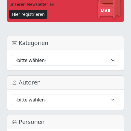
unseren Newsletter an
Hier registrieren
Kategorien
Autoren
Personen