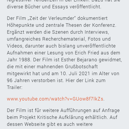
diverse Bücher und Essays veröffentlicht.­­­­­­­­­
Der Film „Zeit der Verleumder“ dokumentiert
Höhepunkte und zentrale Thesen der Konferenz.
Ergänzt werden die Szenen durch Interviews,
umfangreiches Recherchematerial, Fotos und
Videos, darunter auch bislang unveröffentlichte
Aufnahmen einer Lesung von Erich Fried aus dem
Jahr 1988. Der Film ist Esther Bejarano gewidmet,
die mit einer mahnenden Grußbotschaft
mitgewirkt hat und am 10. Juli 2021 im Alter von
96 Jahren verstorben ist. Hier der Link zum
Trailer:
www.youtube.com/watch?v=GUow8f7lkZs
.
Der Film ist für weitere Aufführungen auf Anfrage
beim Projekt Kritische Aufklärung erhältlich. Auf
dessen Webseite gibt es auch weitere