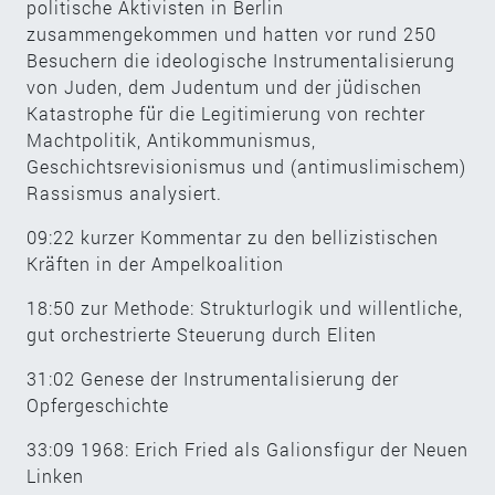
politische Aktivisten in Berlin
zusammengekommen und hatten vor rund 250
Besuchern die ideologische Instrumentalisierung
von Juden, dem Judentum und der jüdischen
Katastrophe für die Legitimierung von rechter
Machtpolitik, Antikommunismus,
Geschichtsrevisionismus und (antimuslimischem)
Rassismus analysiert.
09:22 kurzer Kommentar zu den bellizistischen
Kräften in der Ampelkoalition
18:50 zur Methode: Strukturlogik und willentliche,
gut orchestrierte Steuerung durch Eliten
31:02 Genese der Instrumentalisierung der
Opfergeschichte
33:09 1968: Erich Fried als Galionsfigur der Neuen
Linken