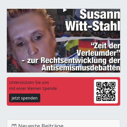
Unterstützen Sie uns
mit einer kleinen Spende
Jetzt spenden
Neueste Beiträge