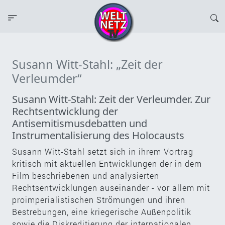
Susann Witt-Stahl: „Zeit der
Verleumder“
Susann Witt-Stahl: Zeit der Verleumder. Zur
Rechtsentwicklung der
Antisemitismusdebatten und
Instrumentalisierung des Holocausts
Susann Witt-Stahl setzt sich in ihrem Vortrag
kritisch mit aktuellen Entwicklungen der in dem
Film beschriebenen und analysierten
Rechtsentwicklungen auseinander - vor allem mit
proimperialistischen Strömungen und ihren
Bestrebungen, eine kriegerische Außenpolitik
sowie die Diskreditierung der internationalen