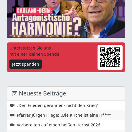
Unterstützen Sie uns
mit einer kleinen Spende
Jetzt spenden
Neueste Beiträge
„Den Frieden gewinnen- nicht den Krieg“
Pfarrer Jürgen Fliege: „Die Kirche ist eine H***“
Vorbereiten auf einen heißen Herbst 2026