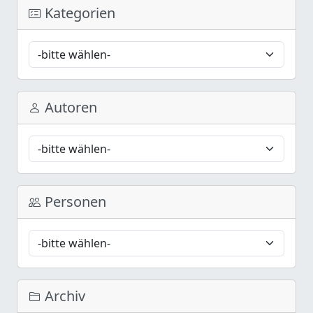
Kategorien
Autoren
Personen
Archiv