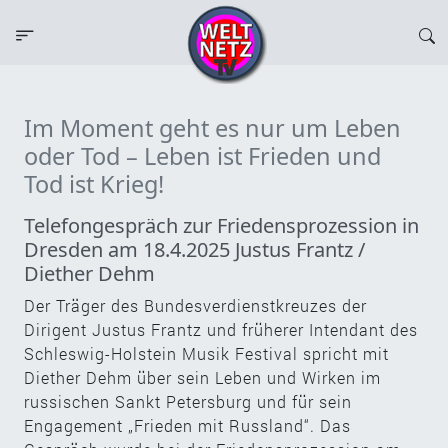
Im Moment geht es nur um Leben
oder Tod – Leben ist Frieden und
Tod ist Krieg!
Telefongespräch zur Friedensprozession in
Dresden am 18.4.2025 Justus Frantz /
Diether Dehm
Der Träger des Bundesverdienstkreuzes der
Dirigent Justus Frantz und früherer Intendant des
Schleswig-Holstein Musik Festival spricht mit
Diether Dehm über sein Leben und Wirken im
russischen Sankt Petersburg und für sein
Engagement „Frieden mit Russland“. Das