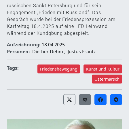
russischen Sankt Petersburg und für sein
Engagement „Frieden mit Russland“. Das
Gespräch wurde bei der Friedensprozession am
Karfreitag 18.4.2025 auf eine LED Leinwand
während der Kundgbung abgespielt.
Aufzeichnung:
18.04.2025
Personen:
Diether Dehm
,
Justus Frantz
Tags:
Friedensbewegung
Kunst und Kultur
Ostermarsch