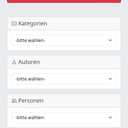
Kategorien
Autoren
Personen