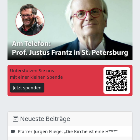
Unterstützen Sie uns
mit einer kleinen Spende
Jetzt spenden
Neueste Beiträge
Pfarrer Jürgen Fliege: „Die Kirche ist eine H***“