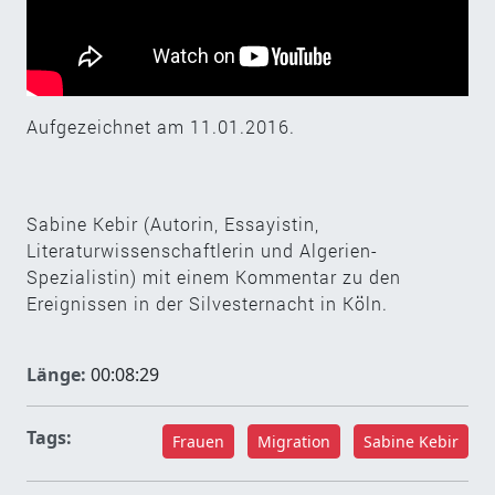
Aufgezeichnet am 11.01.2016.
Sabine Kebir (Autorin, Essayistin,
Literaturwissenschaftlerin und Algerien-
Spezialistin) mit einem Kommentar zu den
Ereignissen in der Silvesternacht in Köln.
Länge:
00:08:29
Tags:
Frauen
Migration
Sabine Kebir