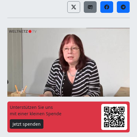
Unterstützen Sie uns
mit einer kleinen Spende
Jetzt spenden