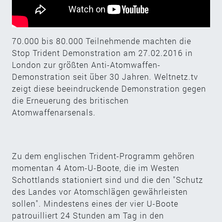
70.000 bis 80.000 Teilnehmende machten die
Stop Trident Demonstration am 27.02.2016 in
London zur größten Anti-Atomwaffen-
Demonstration seit über 30 Jahren. Weltnetz.tv
zeigt diese beeindruckende Demonstration gegen
die Erneuerung des britischen
Atomwaffenarsenals.
Zu dem englischen Trident-Programm gehören
momentan 4 Atom-U-Boote, die im Westen
Schottlands stationiert sind und die den "Schutz
des Landes vor Atomschlägen gewährleisten
sollen". Mindestens eines der vier U-Boote
patrouilliert 24 Stunden am Tag in den