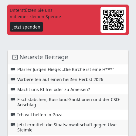
Unterstützen Sie uns
mit einer kleinen Spende
Jetzt spenden
Neueste Beiträge
Pfarrer Jürgen Fliege: „Die Kirche ist eine H***“
Vorbereiten auf einen heißen Herbst 2026
Macht uns KI frei oder zu Ameisen?
Fischstäbchen, Russland-Sanktionen und der CSD-
Anschlag
Ich will helfen in Gaza
Jetzt ermittelt die Staatsanwaltschaft gegen Uwe
Steimle