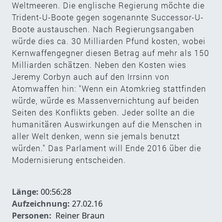
Weltmeeren. Die englische Regierung möchte die
Trident-U-Boote gegen sogenannte Successor-U-
Boote austauschen. Nach Regierungsangaben
würde dies ca. 30 Milliarden Pfund kosten, wobei
Kernwaffengegner diesen Betrag auf mehr als 150
Milliarden schätzen. Neben den Kosten wies
Jeremy Corbyn auch auf den Irrsinn von
Atomwaffen hin: "Wenn ein Atomkrieg stattfinden
würde, würde es Massenvernichtung auf beiden
Seiten des Konflikts geben. Jeder sollte an die
humanitären Auswirkungen auf die Menschen in
aller Welt denken, wenn sie jemals benutzt
würden." Das Parlament will Ende 2016 über die
Modernisierung entscheiden.
Länge:
00:56:28
Aufzeichnung:
27.02.16
Personen:
Reiner Braun