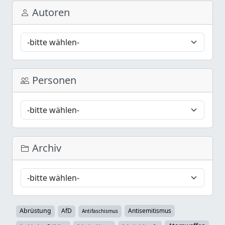
Autoren
Personen
Archiv
Abrüstung
AfD
Antisemitismus
Antifaschismus