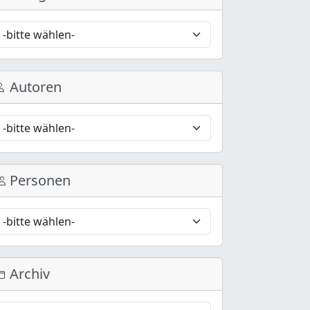
Autoren
Personen
Archiv