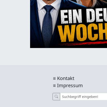
Kontakt
Impressum