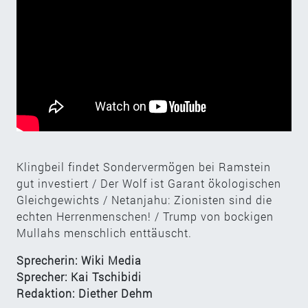
Klingbeil findet Sondervermögen bei Ramstein
gut investiert / Der Wolf ist Garant ökologischen
Gleichgewichts / Netanjahu: Zionisten sind die
echten Herrenmenschen! / Trump von bockigen
Mullahs menschlich enttäuscht.
Sprecherin: Wiki Media
Sprecher: Kai Tschibidi
Redaktion: Diether Dehm