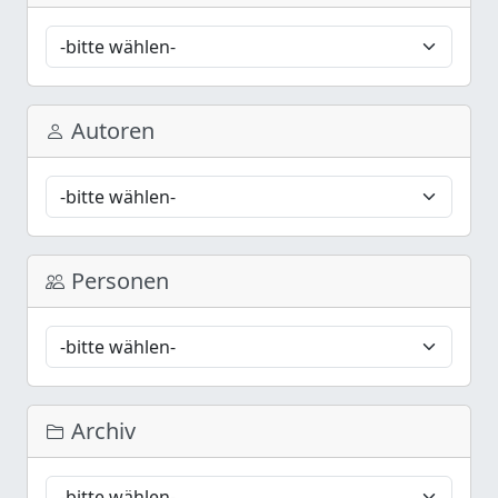
Autoren
Personen
Archiv