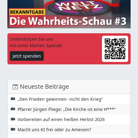
Unterstützen Sie uns
mit einer kleinen Spende
Jetzt spenden
Neueste Beiträge
„Den Frieden gewinnen- nicht den Krieg“
Pfarrer Jürgen Fliege: „Die Kirche ist eine H***“
Vorbereiten auf einen heißen Herbst 2026
Macht uns KI frei oder zu Ameisen?