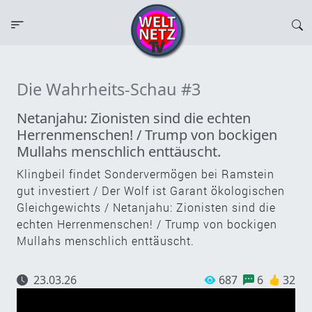
Die Wahrheits-Schau #3
Netanjahu: Zionisten sind die echten
Herrenmenschen! / Trump von bockigen
Mullahs menschlich enttäuscht.
Klingbeil findet Sondervermögen bei Ramstein
gut investiert / Der Wolf ist Garant ökologischen
Gleichgewichts / Netanjahu: Zionisten sind die
echten Herrenmenschen! / Trump von bockigen
Mullahs menschlich enttäuscht.
23.03.26
687
6
32