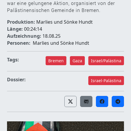
war eine gelungene Aktion, organisiert von der
Palästinensischen Gemeinde in Bremen.
Produktion:
Marlies und Sönke Hundt
Länge:
00:24:14
Aufzeichnung:
18.08.25
Personen:
Marlies und Sönke Hundt
Tags:
Bremen
Gaza
Israel/Palästina
Dossier:
Israel-Palästina