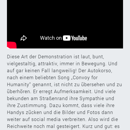
Diese Art der Demonstration ist laut, bunt,
vielgestaltig, attraktiv, immer in Bewegung. Und
auf gar keinen Fall langweilig! Der Autokorso,
nach einem beliebten Song „Convoy for
Humanity“ genannt, ist nicht zu übersehen und zu
überhören. Er erregt Aufmerksamkeit. Und viele
bekunden am Straßenrand ihre Sympathie und
ihre Zustimmung. Dazu kommt, dass viele ihre
Handys zücken und die Bilder und Fotos dann
weiter auf social media verbreiten. Also wird die
Reichweite noch mal gesteigert. Kurz und gut: es