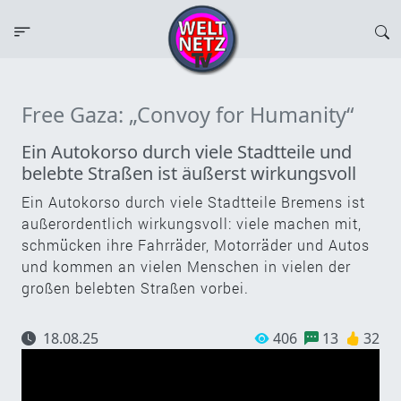
Free Gaza: „Convoy for Humanity“
Ein Autokorso durch viele Stadtteile und
belebte Straßen ist äußerst wirkungsvoll
Ein Autokorso durch viele Stadtteile Bremens ist
außerordentlich wirkungsvoll: viele machen mit,
schmücken ihre Fahrräder, Motorräder und Autos
und kommen an vielen Menschen in vielen der
großen belebten Straßen vorbei.
18.08.25
406
13
32