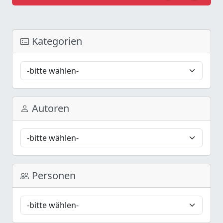
Kategorien
Autoren
Personen