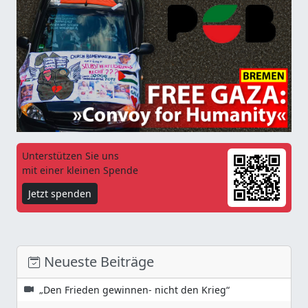
Unterstützen Sie uns
mit einer kleinen Spende
Jetzt spenden
Neueste Beiträge
„Den Frieden gewinnen- nicht den Krieg“