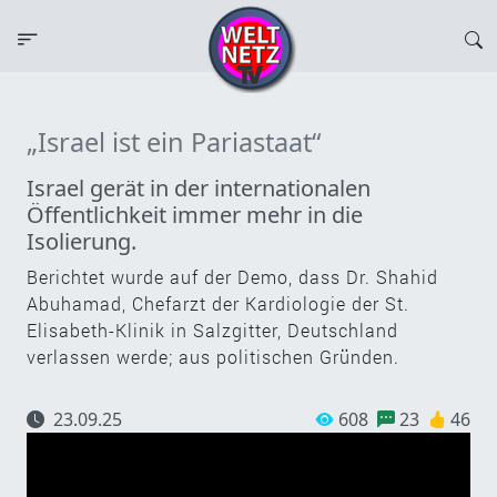
„Israel ist ein Pariastaat“
Israel gerät in der internationalen
Öffentlichkeit immer mehr in die
Isolierung.
Berichtet wurde auf der Demo, dass Dr. Shahid
Abuhamad, Chefarzt der Kardiologie der St.
Elisabeth-Klinik in Salzgitter, Deutschland
verlassen werde; aus politischen Gründen.
23.09.25
608
23
46