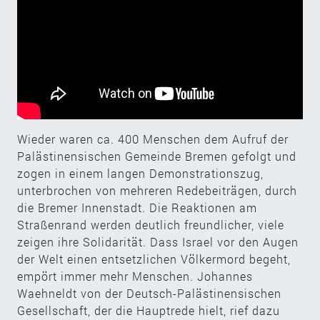
Wieder waren ca. 400 Menschen dem Aufruf der
Palästinensischen Gemeinde Bremen gefolgt und
zogen in einem langen Demonstrationszug,
unterbrochen von mehreren Redebeiträgen, durch
die Bremer Innenstadt. Die Reaktionen am
Straßenrand werden deutlich freundlicher, viele
zeigen ihre Solidarität. Dass Israel vor den Augen
der Welt einen entsetzlichen Völkermord begeht,
empört immer mehr Menschen. Johannes
Waehneldt von der Deutsch-Palästinensischen
Gesellschaft, der die Hauptrede hielt, rief dazu