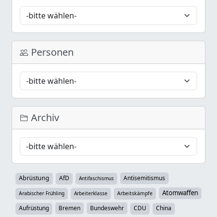
Personen
Archiv
Abrüstung
AfD
Antisemitismus
Antifaschismus
Atomwaffen
Arabischer Frühling
Arbeiterklasse
Arbeitskämpfe
Aufrüstung
Bremen
Bundeswehr
CDU
China