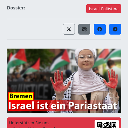
Dossier:
Israel-Palästina
Unterstützen Sie uns