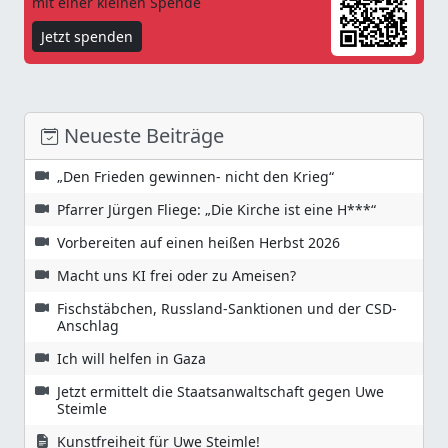
mit einer kleinen Spende
Jetzt spenden
Neueste Beiträge
„Den Frieden gewinnen- nicht den Krieg“
Pfarrer Jürgen Fliege: „Die Kirche ist eine H***“
Vorbereiten auf einen heißen Herbst 2026
Macht uns KI frei oder zu Ameisen?
Fischstäbchen, Russland-Sanktionen und der CSD-
Anschlag
Ich will helfen in Gaza
Jetzt ermittelt die Staatsanwaltschaft gegen Uwe
Steimle
Kunstfreiheit für Uwe Steimle!