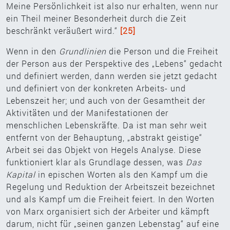
Meine Persönlichkeit ist also nur erhalten, wenn nur
ein Theil meiner Besonderheit durch die Zeit
beschränkt veräußert wird.“
[25]
Wenn in den
Grundlinien
die Person und die Freiheit
der Person aus der Perspektive des „Lebens“ gedacht
und definiert werden, dann werden sie jetzt gedacht
und definiert von der konkreten Arbeits- und
Lebenszeit her; und auch von der Gesamtheit der
Aktivitäten und der Manifestationen der
menschlichen Lebenskräfte. Da ist man sehr weit
entfernt von der Behauptung, „abstrakt geistige“
Arbeit sei das Objekt von Hegels Analyse. Diese
funktioniert klar als Grundlage dessen, was
Das
Kapital
in epischen Worten als den Kampf um die
Regelung und Reduktion der Arbeitszeit bezeichnet
und als Kampf um die Freiheit feiert. In den Worten
von Marx organisiert sich der Arbeiter und kämpft
darum, nicht für „seinen ganzen Lebenstag“ auf eine