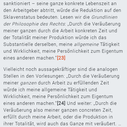
sanktioniert – seine ganze konkrete Lebenszeit an
den Arbeitgeber abtritt, würde die Reduktion auf den
Sklavenstatus bedeuten. Lesen wir die
Grundlinien
der Philosophie des Rechts
: „Durch die Veräußerung
meiner ganzen durch die Arbeit konkreten Zeit und
der Totalität meiner Produktion würde ich das
Substantielle derselben, meine
allgemeine
Tätigkeit
und Wirklichkeit, meine Persönlichkeit zum Eigentum
eines anderen machen.“
[23]
Vielleicht noch aussagekräftiger sind die analogen
Stellen in den Vorlesungen: „Durch die Veräußerung
meiner
ganzen
durch Arbeit zu erfüllenden Zeit
würde ich meine allgemeine Tätigkeit und
Wirklichkeit, meine Persönlichkeit zum Eigentum
eines anderen machen.“
[24]
Und weiter: „Durch die
Veräußerung also meiner ganzen concreten Zeit,
erfüllt durch meine Arbeit, oder die Produktion in
ihrer Totalität, wird auch das Ganze mit veräußert. …