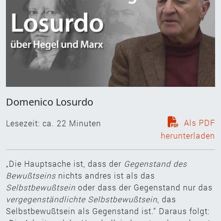
Domenico Losurdo
Als PDF
Lesezeit: ca.
22
Minuten
herunterladen
„Die Hauptsache ist, dass der
Gegenstand des
Bewußtseins
nichts andres ist als das
Selbstbewußtsein
oder dass der Gegenstand nur das
vergegenständlichte Selbstbewußtsein
, das
Selbstbewußtsein als Gegenstand ist.“ Daraus folgt: