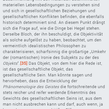
materiellen Lebensbedingungen zu verstehen sind
und sich in gesellschaftlichen Beziehungen und
gesellschaftlichen Konflikten befinden, die ebenfalls
historisch determiniert sind. An diesem Punkt drängt
sich die Frage auf, wie die Dinge bei Hegel stehen.
Derselbe Bloch, der ihn beschuldigt, die Objektivität
als solche aufgelöst zu haben, beobachtet, um den
vermeintlich idealistischen Philosophen zu
charakterisieren, scharfsinnig die großartige „Umkehr
der (romantischen) Ironie des Subjekts zu der des
Objekts
“.
[35]
Das Objekt, von dem hier die Rede ist,
ist das gesellschaftliche Objekt, das
gesellschaftliche Sein. Man könnte sagen und
hervorheben, dass die Entwicklung der
Phänomenologie des Geistes
die fortschreitende und
stets reicher und reifer werdende Erkenntnis des
Gewichts des gesellschaftlichen Seins ist, aus dem
man nicht ausbrechen kann und darf, auch wenn, ja