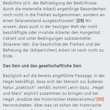
Bedürfnis (d.h. der Befriedigung der Bedürfnisse
durch die materielle Arbeit) angehörige Besonderheit
noch nicht in die Freiheit aufgenommen, sondern an
einen Sklavenstand ausgeschlossen“.
[29]
Wir
wissen, dass auch in der heutigen Welt der nicht
beschäftigte oder invalide Arbeiter den Hungertod
riskiert und unter Bedingungen substantieller
Sklaverei lebt. Die Geschichte der Freiheit und der
Befreiung der (körperlichen) Arbeit ist noch nicht zu
Ende.
Das Sein und das gesellschaftliche Sein
Bezüglich auf die bereits angeführte Passage, in der
Hegel bekräftigt, dass sich der Mensch zur äußeren
Natur „praktisch“ verhält, kommt Lenin dazu, „Hegel
und Marx“ explizit zusammen zu bringen und bei
Hegel „Ansätze des historischen Materialismus“
[30]
hervorzuheben. Aber was ist schon der historische