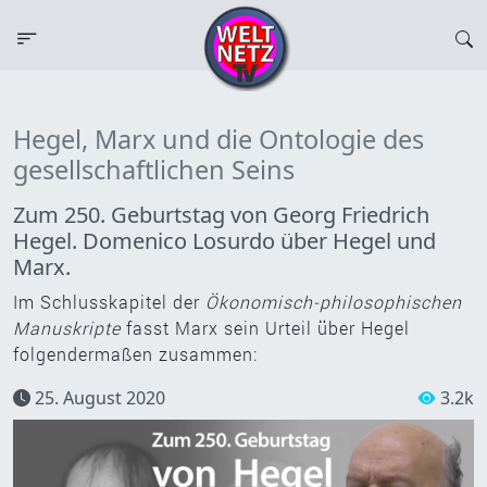
Hegel, Marx und die Ontologie des
gesellschaftlichen Seins
Zum 250. Geburtstag von Georg Friedrich
Hegel. Domenico Losurdo über Hegel und
Marx.
Im Schlusskapitel der
Ökonomisch-philosophischen
Manuskripte
fasst Marx sein Urteil über Hegel
folgendermaßen zusammen:
25. August 2020
3.2k