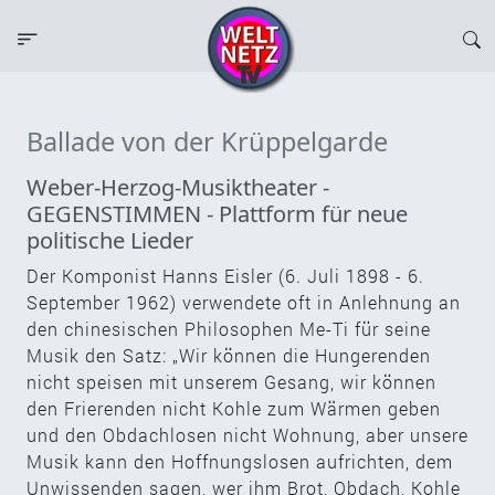
Ballade von der Krüppelgarde
Weber-Herzog-Musiktheater -
GEGENSTIMMEN - Plattform für neue
politische Lieder
Der Komponist Hanns Eisler (6. Juli 1898 - 6.
September 1962) verwendete oft in Anlehnung an
den chinesischen Philosophen Me-Ti für seine
Musik den Satz: „Wir können die Hungerenden
nicht speisen mit unserem Gesang, wir können
den Frierenden nicht Kohle zum Wärmen geben
und den Obdachlosen nicht Wohnung, aber unsere
Musik kann den Hoffnungslosen aufrichten, dem
Unwissenden sagen, wer ihm Brot, Obdach, Kohle