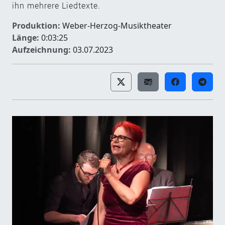
ihn mehrere Liedtexte.
Produktion:
Weber-Herzog-Musiktheater
Länge:
0:03:25
Aufzeichnung:
03.07.2023