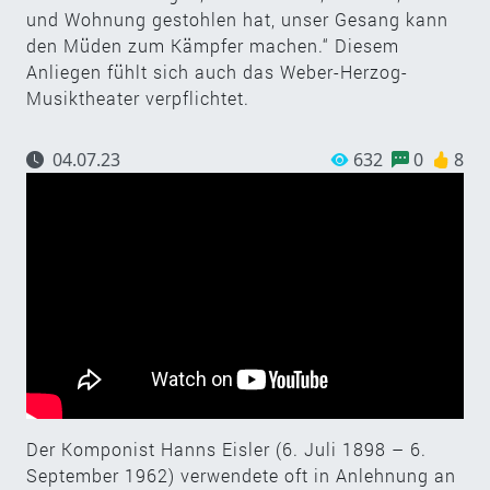
und Wohnung gestohlen hat, unser Gesang kann
den Müden zum Kämpfer machen.“ Diesem
Anliegen fühlt sich auch das Weber-Herzog-
Musiktheater verpflichtet.
04.07.23
632
0
8
Der Komponist Hanns Eisler (6. Juli 1898 – 6.
September 1962) verwendete oft in Anlehnung an