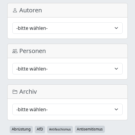
Autoren
Personen
Archiv
Abrüstung
AfD
Antisemitismus
Antifaschismus