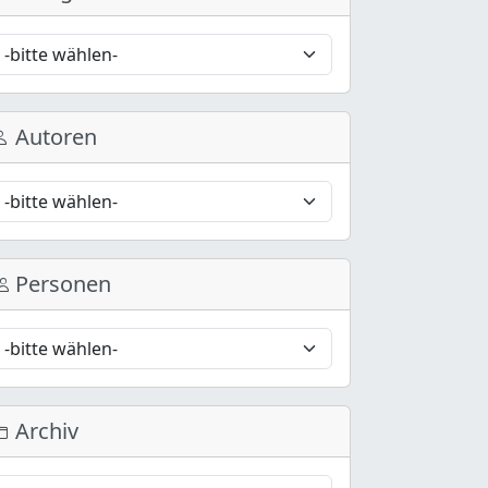
Autoren
Personen
Archiv