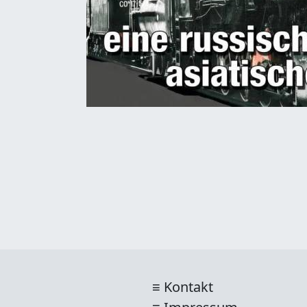
Kontakt