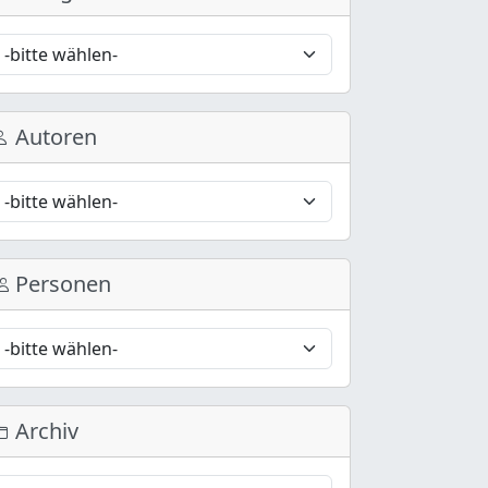
Autoren
Personen
Archiv