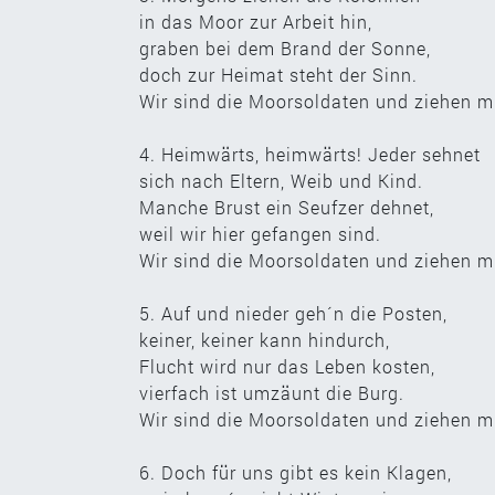
in das Moor zur Arbeit hin,
graben bei dem Brand der Sonne,
doch zur Heimat steht der Sinn.
Wir sind die Moorsoldaten und ziehen m
4. Heimwärts, heimwärts! Jeder sehnet
sich nach Eltern, Weib und Kind.
Manche Brust ein Seufzer dehnet,
weil wir hier gefangen sind.
Wir sind die Moorsoldaten und ziehen m
5. Auf und nieder geh´n die Posten,
keiner, keiner kann hindurch,
Flucht wird nur das Leben kosten,
vierfach ist umzäunt die Burg.
Wir sind die Moorsoldaten und ziehen m
6. Doch für uns gibt es kein Klagen,