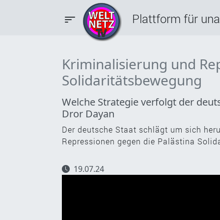
Plattform für un
Kriminalisierung und Re
Solidaritätsbewegung
Welche Strategie verfolgt der deu
Dror Dayan
Der deutsche Staat schlägt um sich her
Repressionen gegen die Palästina Solid
19.07.24