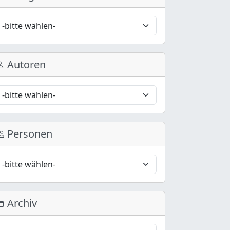
Autoren
Personen
Archiv