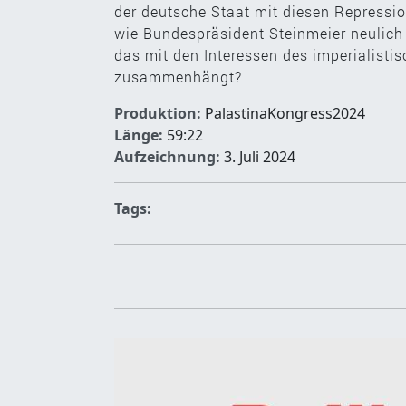
der deutsche Staat mit diesen Repressio
wie Bundespräsident Steinmeier neulich 
das mit den Interessen des imperialisti
zusammenhängt?
Produktion:
PalastinaKongress2024
Länge:
59:22
Aufzeichnung:
3. Juli 2024
Tags: