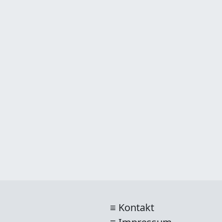
Kontakt