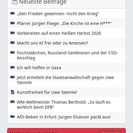
Neueste Beiträge
„Den Frieden gewinnen- nicht den Krieg“
Pfarrer Jürgen Fliege: „Die Kirche ist eine H***“
Vorbereiten auf einen heißen Herbst 2026
Macht uns KI frei oder zu Ameisen?
Fischstäbchen, Russland-Sanktionen und der CSD-
Anschlag
Ich will helfen in Gaza
Jetzt ermittelt die Staatsanwaltschaft gegen Uwe
Steimle
Kunstfreiheit für Uwe Steimle!
WM-Weltmeister Thomas Berthold: „So läuft es
wirklich beim DFB“
AfD-Beben in Erfurt: Jürgen Elsässer packt aus!