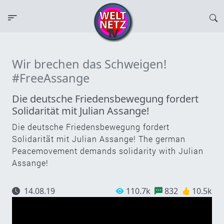
Wir brechen das Schweigen!
#FreeAssange
Die deutsche Friedensbewegung fordert
Solidarität mit Julian Assange!
Die deutsche Friedensbewegung fordert
Solidarität mit Julian Assange! The german
Peacemovement demands solidarity with Julian
Assange!
14.08.19
110.7k
832
10.5k