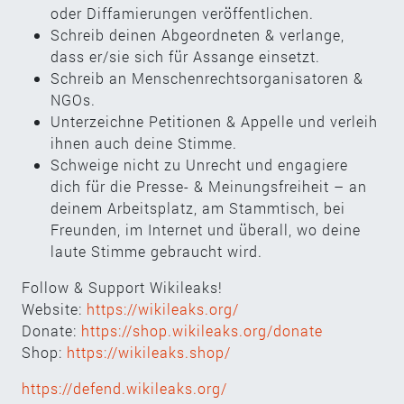
oder Diffamierungen veröffentlichen.
Schreib deinen Abgeordneten & verlange,
dass er/sie sich für Assange einsetzt.
Schreib an Menschenrechtsorganisatoren &
NGOs.
Unterzeichne Petitionen & Appelle und verleih
ihnen auch deine Stimme.
Schweige nicht zu Unrecht und engagiere
dich für die Presse- & Meinungsfreiheit – an
deinem Arbeitsplatz, am Stammtisch, bei
Freunden, im Internet und überall, wo deine
laute Stimme gebraucht wird.
Follow & Support Wikileaks!
Website:
https://wikileaks.org/
Donate:
https://shop.wikileaks.org/donate
Shop:
https://wikileaks.shop/
https://defend.wikileaks.org/