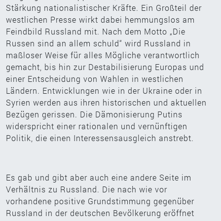
Stärkung nationalistischer Kräfte. Ein Großteil der
westlichen Presse wirkt dabei hemmungslos am
Feindbild Russland mit. Nach dem Motto „Die
Russen sind an allem schuld“ wird Russland in
maßloser Weise für alles Mögliche verantwortlich
gemacht, bis hin zur Destabilisierung Europas und
einer Entscheidung von Wahlen in westlichen
Ländern. Entwicklungen wie in der Ukraine oder in
Syrien werden aus ihren historischen und aktuellen
Bezügen gerissen. Die Dämonisierung Putins
widerspricht einer rationalen und vernünftigen
Politik, die einen Interessensausgleich anstrebt.
Es gab und gibt aber auch eine andere Seite im
Verhältnis zu Russland. Die nach wie vor
vorhandene positive Grundstimmung gegenüber
Russland in der deutschen Bevölkerung eröffnet