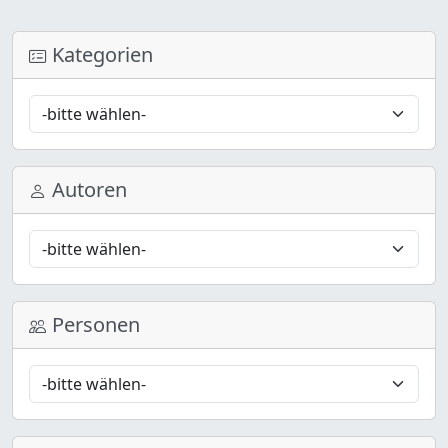
Kategorien
Autoren
Personen