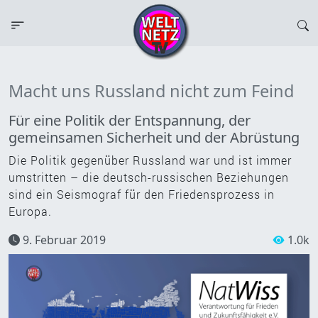
Macht uns Russland nicht zum Feind
Für eine Politik der Entspannung, der
gemeinsamen Sicherheit und der Abrüstung
Die Politik gegenüber Russland war und ist immer
umstritten – die deutsch-russischen Beziehungen
sind ein Seismograf für den Friedensprozess in
Europa.
9. Februar 2019
1.0k