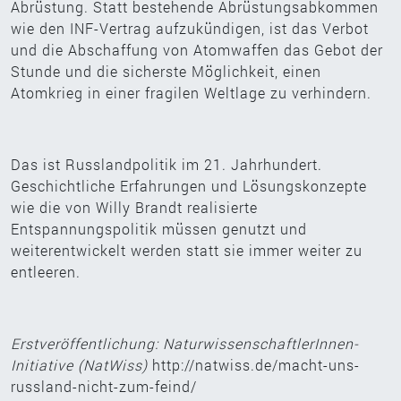
Abrüstung. Statt bestehende Abrüstungsabkommen
wie den INF-Vertrag aufzukündigen, ist das Verbot
und die Abschaffung von Atomwaffen das Gebot der
Stunde und die sicherste Möglichkeit, einen
Atomkrieg in einer fragilen Weltlage zu verhindern.
Das ist Russlandpolitik im 21. Jahrhundert.
Geschichtliche Erfahrungen und Lösungskonzepte
wie die von Willy Brandt realisierte
Entspannungspolitik müssen genutzt und
weiterentwickelt werden statt sie immer weiter zu
entleeren.
Erstveröffentlichung: NaturwissenschaftlerInnen-
Initiative (NatWiss)
http://natwiss.de/macht-uns-
russland-nicht-zum-feind/