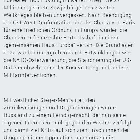
Millionen getötete Sowjetbürger des Zweiten
Weltkrieges bleiben unvergessen. Nach Beendigung
der Ost-West-Konfrontation und der Charta von Paris
für eine friedlichen Ordnung in Europa wurden die
Chancen auf eine echte Partnerschaft in einem
„gemeinsamen Haus Europa“ vertan. Die Grundlagen
dazu wurden untergraben durch Entwicklungen wie
die NATO-Osterweiterung, die Stationierung der US-
Raketenabwehr oder der Kosovo-Krieg und andere
Militärinterventionen.
Mit westlicher Sieger-Mentalität, den
Zurückweisungen und Degradierungen wurde
Russland zu einem Feind gemacht, der nun seine
eigenen Interessen auch gegen den Westen verfolgt
und damit viel Kritik auf sich zieht, nach innen der
Umgang mit der Opposition, nach außen die