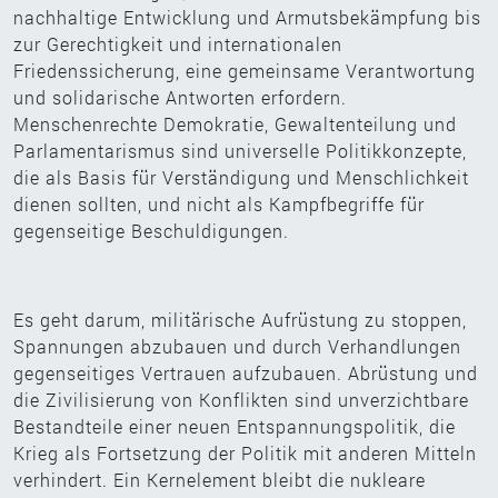
nachhaltige Entwicklung und Armutsbekämpfung bis
zur Gerechtigkeit und internationalen
Friedenssicherung, eine gemeinsame Verantwortung
und solidarische Antworten erfordern.
Menschenrechte Demokratie, Gewaltenteilung und
Parlamentarismus sind universelle Politikkonzepte,
die als Basis für Verständigung und Menschlichkeit
dienen sollten, und nicht als Kampfbegriffe für
gegenseitige Beschuldigungen.
Es geht darum, militärische Aufrüstung zu stoppen,
Spannungen abzubauen und durch Verhandlungen
gegenseitiges Vertrauen aufzubauen. Abrüstung und
die Zivilisierung von Konflikten sind unverzichtbare
Bestandteile einer neuen Entspannungspolitik, die
Krieg als Fortsetzung der Politik mit anderen Mitteln
verhindert. Ein Kernelement bleibt die nukleare