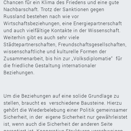
Chancen für ein Klima des Friedens und eine gute
Nachbarschaft. Trotz der Sanktionen gegen
Russland bestehen nach wie vor
Wirtschaftsbeziehungen, eine Energiepartnerschaft
und auch vielfältige Kontakte in der Wissenschaft.
Weiterhin gibt es auch sehr viele
Städtepartnerschaften, Freundschaftsgesellschaften,
wissenschaftliche und kulturelle Formen der
Zusammenarbeit, bis hin zur „Volksdiplomatie“ für
die friedliche Gestaltung internationaler
Beziehungen.
Um die Beziehungen auf eine solide Grundlage zu
stellen, braucht es verschiedene Bausteine. Hierzu
gehört die Wiederbelebung einer Politik gemeinsamer
Sicherheit, in der eigene Sicherheit nur gewährleistet
ist, wenn auch die Sicherheit der anderen Seite
garantiert ist. Kooperative Strukturen verschweigen