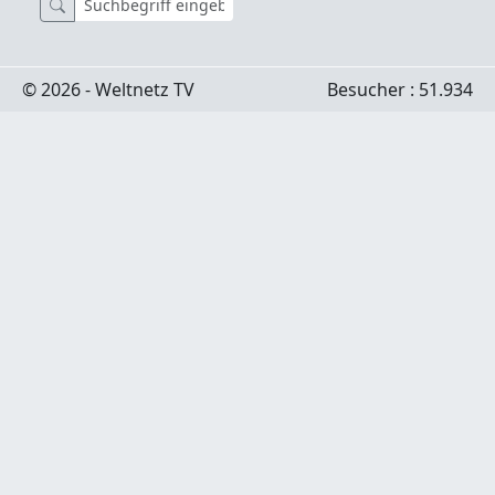
© 2026 - Weltnetz TV
Besucher : 51.934