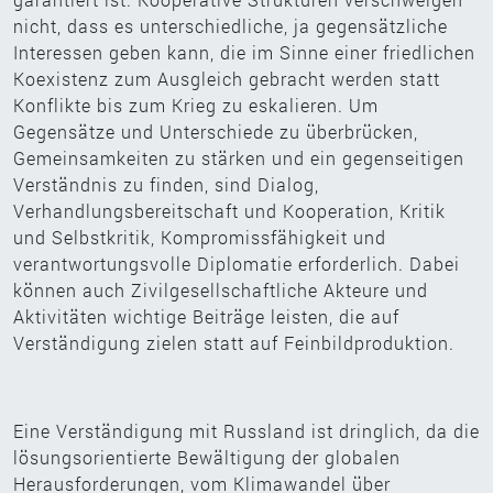
nicht, dass es unterschiedliche, ja gegensätzliche
Interessen geben kann, die im Sinne einer friedlichen
Koexistenz zum Ausgleich gebracht werden statt
Konflikte bis zum Krieg zu eskalieren. Um
Gegensätze und Unterschiede zu überbrücken,
Gemeinsamkeiten zu stärken und ein gegenseitigen
Verständnis zu finden, sind Dialog,
Verhandlungsbereitschaft und Kooperation, Kritik
und Selbstkritik, Kompromissfähigkeit und
verantwortungsvolle Diplomatie erforderlich. Dabei
können auch Zivilgesellschaftliche Akteure und
Aktivitäten wichtige Beiträge leisten, die auf
Verständigung zielen statt auf Feinbildproduktion.
Eine Verständigung mit Russland ist dringlich, da die
lösungsorientierte Bewältigung der globalen
Herausforderungen, vom Klimawandel über